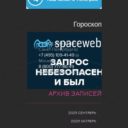
Гороскоп
АРХИВ ЗАПИСЕЙ
2025 СЕНТЯБРЬ
2025 ОКТЯБРЬ