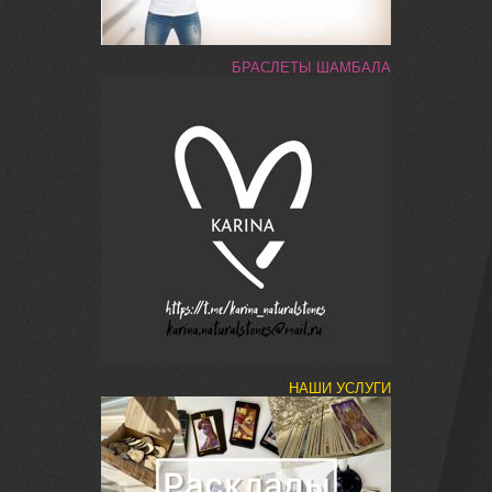
БРАСЛЕТЫ ШАМБАЛА
НАШИ УСЛУГИ