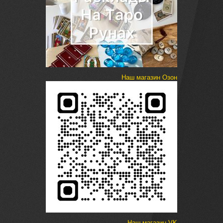
Наш магазин Озон
Наш магазин VK