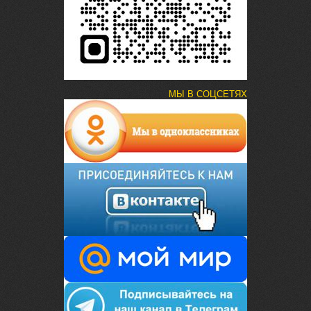
МЫ В СОЦСЕТЯХ