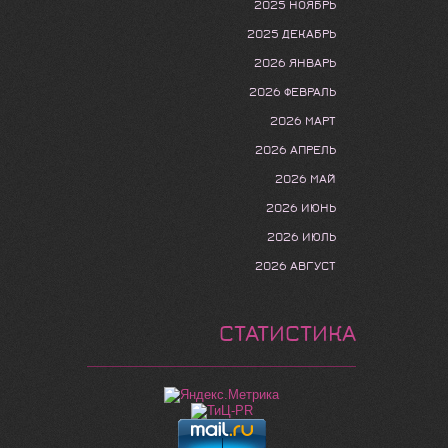
2025 НОЯБРЬ
2025 ДЕКАБРЬ
2026 ЯНВАРЬ
2026 ФЕВРАЛЬ
2026 МАРТ
2026 АПРЕЛЬ
2026 МАЙ
2026 ИЮНЬ
2026 ИЮЛЬ
2026 АВГУСТ
СТАТИСТИКА