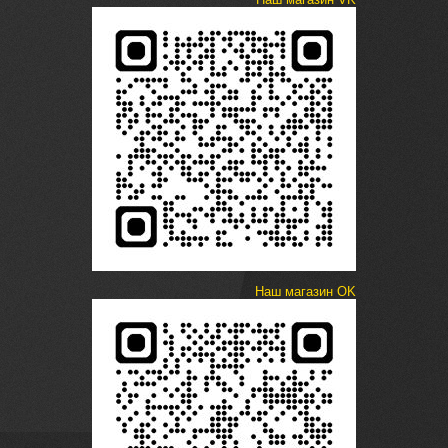
Наш магазин OK