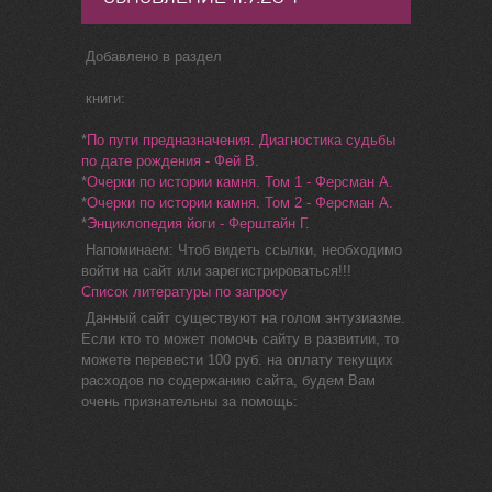
Добавлено в раздел
книги:
*
По пути предназначения. Диагностика судьбы
по дате рождения - Фей В.
*
Очерки по истории камня. Том 1 - Ферсман А.
*
Очерки по истории камня. Том 2 - Ферсман А.
*
Энциклопедия йоги - Ферштайн Г.
Напоминаем: Чтоб видеть ссылки, необходимо
войти на сайт или зарегистрироваться!!!
Список литературы по запросу
Данный сайт существуют на голом энтузиазме.
Если кто то может помочь сайту в развитии, то
можете перевести 100 руб. на оплату текущих
расходов по содержанию сайта, будем Вам
очень признательны за помощь: