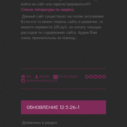
войти на сайт или зарегистрироваться!!!
Список литературы по запросу
Данный сайт существуют на голом энтузиазме.
Если кто то может помочь сайту в развитии, то
можете перевести 100 руб. на оплату текущих
расходов по содержанию сайта, будем Вам
очень признательны за помощь:
84
ADMIN
15.05.2026
КОММЕНТАРИИ (0)
ОБНОВЛЕНИЕ 12.5.26-1
Добавлено в раздел