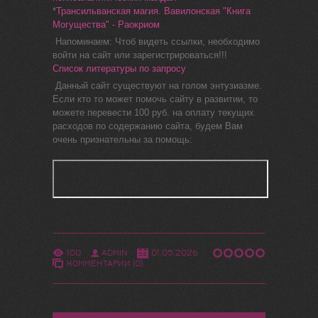
*
Трансильванская магия. Вавилонская "Книга
Могущества" - Раокриом
Напоминаем: Чтоб видеть ссылки, необходимо
войти на сайт или зарегистрироваться!!!
Список литературы по запросу
Данный сайт существуют на голом энтузиазме.
Если кто то может помочь сайту в развитии, то
можете перевести 100 руб. на оплату текущих
расходов по содержанию сайта, будем Вам
очень признательны за помощь:
100
ADMIN
01.05.2026
КОММЕНТАРИИ (0)