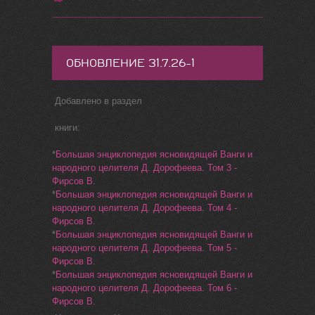
ОБНОВЛЕНИЕ 31.7.26-1
Добавлено в раздел
книги:
*
Большая энциклопедия ясновидящей Ванги и
народного целителя Д. Дорофеева. Том 3 -
Фирсов В.
*
Большая энциклопедия ясновидящей Ванги и
народного целителя Д. Дорофеева. Том 4 -
Фирсов В.
*
Большая энциклопедия ясновидящей Ванги и
народного целителя Д. Дорофеева. Том 5 -
Фирсов В.
*
Большая энциклопедия ясновидящей Ванги и
народного целителя Д. Дорофеева. Том 6 -
Фирсов В.