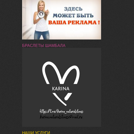
БРАСЛЕТЫ ШАМБАЛА
НАШИ УСЛУГИ