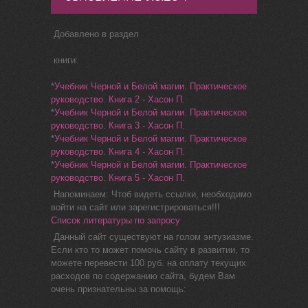
Добавлено в раздел
книги:
*
Учебник Черной и Белой магии. Практическое
руководство. Книга 2 - Хасон П.
*
Учебник Черной и Белой магии. Практическое
руководство. Книга 3 - Хасон П.
*
Учебник Черной и Белой магии. Практическое
руководство. Книга 4 - Хасон П.
*
Учебник Черной и Белой магии. Практическое
руководство. Книга 5 - Хасон П.
Напоминаем: Чтоб видеть ссылки, необходимо
войти на сайт или зарегистрироваться!!!
Список литературы по запросу
Данный сайт существуют на голом энтузиазме.
Если кто то может помочь сайту в развитии, то
можете перевести 100 руб. на оплату текущих
расходов по содержанию сайта, будем Вам
очень признательны за помощь: