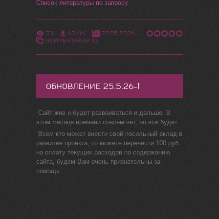
Список литературы по запросу
73
ADMIN
27.05.2026
КОММЕНТАРИИ (0)
ОБНОВЛЕНИЕ 25.5.26-1
​​Сайт жив и будет разваиваться и дальше. В
этом месяце времени совсем нет, но все будет.
Всем кто может внести свой посильный вклад в
развитие проекта, то можете перевести 100 руб.
на оплату текущих расходов по содержанию
сайта, будем Вам очень признательны за
помощь: