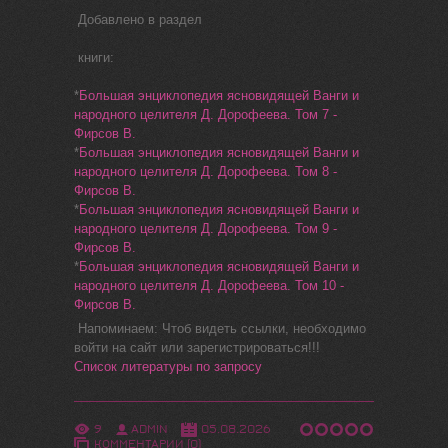
Добавлено в раздел
книги:
*
Большая энциклопедия ясновидящей Ванги и
народного целителя Д. Дорофеева. Том 7 -
Фирсов В.
*
Большая энциклопедия ясновидящей Ванги и
народного целителя Д. Дорофеева. Том 8 -
Фирсов В.
*
Большая энциклопедия ясновидящей Ванги и
народного целителя Д. Дорофеева. Том 9 -
Фирсов В.
*
Большая энциклопедия ясновидящей Ванги и
народного целителя Д. Дорофеева. Том 10 -
Фирсов В.
Напоминаем: Чтоб видеть ссылки, необходимо
войти на сайт или зарегистрироваться!!!
Список литературы по запросу
9
ADMIN
05.08.2026
КОММЕНТАРИИ (0)