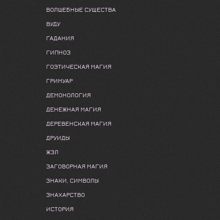
ВОЛШЕБНЫЕ СУЩЕСТВА
ВУДУ
ГАДАНИЯ
ГИПНОЗ
ГОЭТИЧЕСКАЯ МАГИЯ
ГРИМУАР
ДЕМОНОЛОГИЯ
ДЕНЕЖНАЯ МАГИЯ
ДЕРЕВЕНСКАЯ МАГИЯ
ДРУИДЫ
ЖЗЛ
ЗАГОВОРНАЯ МАГИЯ
ЗНАКИ, СИМВОЛЫ
ЗНАХАРСТВО
ИСТОРИЯ