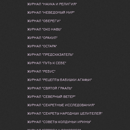
ЖУРНАЛ "НАУКА И РЕЛИГИЯ"
ЖУРНАЛ "НЕВЕДОМЫЙ МИР"
ЖУРНАЛ "ОБЕРЕГИ"
ЖУРНАЛ "ОКО НАВЬ"
ЖУРНАЛ "ОРАКУЛ"
ЖУРНАЛ "ОСТАРА"
ЖУРНАЛ "ПРЕДСКАЗАТЕЛЬ"
ЖУРНАЛ "ПУТЬ К СЕБЕ"
ЖУРНАЛ "РЕБУС"
ЖУРНАЛ "РЕЦЕПТЫ БАБУШКИ АГАФЬИ"
ЖУРНАЛ "СВЯТОЙ ГРААЛЬ"
ЖУРНАЛ "СЕВЕРНЫЙ ВЕТЕР"
ЖУРНАЛ "СЕКРЕТНЫЕ ИССЛЕДОВАНИЯ"
ЖУРНАЛ "СЕКРЕТЫ НАРОДНЫХ ЦЕЛИТЕЛЕЙ"
ЖУРНАЛ "СОВЕТЫ КОЛДУНЬИ ИРИНЫ"