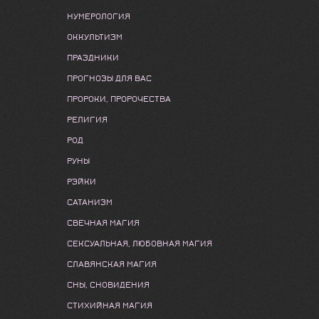
НУМЕРОЛОГИЯ
ОККУЛЬТИЗМ
ПРАЗДНИКИ
ПРОГНОЗЫ ДЛЯ ВАС
ПРОРОКИ, ПРОРОЧЕСТВА
РЕЛИГИЯ
РОД
РУНЫ
РЭЙКИ
САТАНИЗМ
СВЕЧНАЯ МАГИЯ
СЕКСУАЛЬНАЯ, ЛЮБОВНАЯ МАГИЯ
СЛАВЯНСКАЯ МАГИЯ
СНЫ, СНОВИДЕНИЯ
СТИХИЙНАЯ МАГИЯ