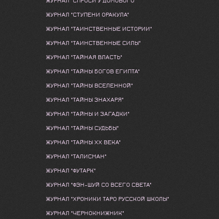
ЖУРНАЛ "СПРОСИ У ДОМОВОГО"
ЖУРНАЛ "СТУПЕНИ ОРАКУЛА"
ЖУРНАЛ "ТАИНСТВЕННЫЕ ИСТОРИИ"
ЖУРНАЛ "ТАИНСТВЕННЫЕ СИЛЫ"
ЖУРНАЛ "ТАЙНАЯ ВЛАСТЬ"
ЖУРНАЛ "ТАЙНЫ БОГОВ ЕГИПТА"
ЖУРНАЛ "ТАЙНЫ ВСЕЛЕННОЙ"
ЖУРНАЛ "ТАЙНЫ ЗНАХАРЯ"
ЖУРНАЛ "ТАЙНЫ И ЗАГАДКИ"
ЖУРНАЛ "ТАЙНЫ СУДЬБЫ"
ЖУРНАЛ "ТАЙНЫ ХХ ВЕКА"
ЖУРНАЛ "ТАЛИСМАН"
ЖУРНАЛ "ФУТАРК"
ЖУРНАЛ "ФЭН-ШУЙ СО ВСЕГО СВЕТА"
ЖУРНАЛ "ХРОНИКИ ТАРО РУССКОЙ ШКОЛЫ"
ЖУРНАЛ "ЧЕРНОКНИЖНИК"