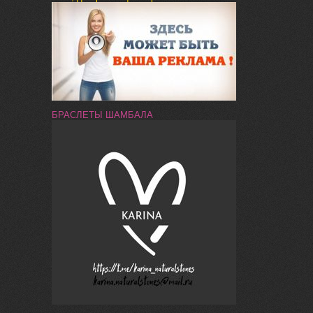
БРАСЛЕТЫ ШАМБАЛА