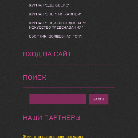
ЖУРНАЛ "ЭДЕЛЬВЕЙС"
ЖУРНАЛ "ЭНЕРГИЯ КАМНЕЙ"
ЖУРНАЛ "ЭНЦИКЛОПЕДИЯ ТАРО.
ИСКУССТВО ПРЕДСКАЗАНИЯ"
СБОРНИК "ВОЛШЕБНАЯ ГОРА"
ВХОД НА САЙТ
ПОИСК
НАШИ ПАРТНЕРЫ
Жми, для размещения рекламы