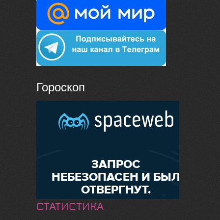
Гороскоп
СТАТИСТИКА