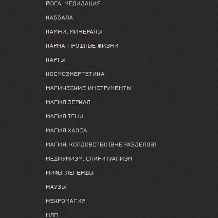
ЙОГА, МЕДИДАЦИЯ
КАББАЛА
КАМНИ, МИНЕРАЛЫ
КАРМА, ПРОШЛЫЕ ЖИЗНИ
КАРТЫ
КОСМОЭНЕРГЕТИКА
МАГИЧЕСКИЕ ИНСТРУМЕНТЫ
МАГИЯ ЗЕРКАЛ
МАГИЯ ТЕНИ
МАГИЯ ХАОСА
МАГИЯ, КОЛДОВСТВО (ВНЕ РАЗДЕЛОВ)
МЕДИУМИЗМ, СПИРИТУАЛИЗМ
МИФЫ, ЛЕГЕНДЫ
НАУЗЫ
НЕКРОМАГИЯ
НЛП