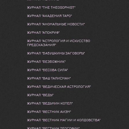
ЖУРНАЛ "THE THEOSOPHIST"
ЖУРНАЛ "АКАДЕМИЯ ТАРО"
ЖУРНАЛ "АНОМАЛЬНЫЕ НОВОСТИ"
ЖУРНАЛ "АПОКРИФ"
ЖУРНАЛ "АСТРОЛОГИЯ И ИСКУССТВО
ПРЕДСКАЗАНИЯ"
ЖУРНАЛ "БАБУШКИНЫ ЗАГОВОРЫ"
ЖУРНАЛ "БЕЗБОЖНИК"
ЖУРНАЛ "БЕСОВА СИЛА"
ЖУРНАЛ "ВАШ ТАЛИСМАН"
ЖУРНАЛ "ВЕДИЧЕСКАЯ АСТРОЛОГИЯ"
ЖУРНАЛ "ВЕДЫ"
ЖУРНАЛ "ВЕДЬМИН КОТЕЛ"
ЖУРНАЛ "ВЕСТНИК АИЭМ"
ЖУРНАЛ "ВЕСТНИК МАГИИ И КОЛДОВСТВА"
ЖУРНАЛ "ВЕСТНИК ТЕОСОФИИ"