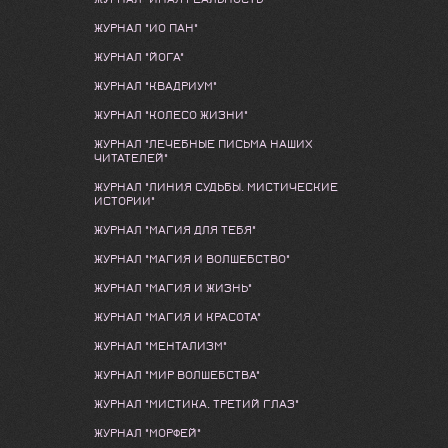
ЖУРНАЛ "ИО ПАН"
ЖУРНАЛ "ЙОГА"
ЖУРНАЛ "КВАДРИУМ"
ЖУРНАЛ "КОЛЕСО ЖИЗНИ"
ЖУРНАЛ "ЛЕЧЕБНЫЕ ПИСЬМА НАШИХ
ЧИТАТЕЛЕЙ"
ЖУРНАЛ "ЛИНИЯ СУДЬБЫ. МИСТИЧЕСКИЕ
ИСТОРИИ"
ЖУРНАЛ "МАГИЯ ДЛЯ ТЕБЯ"
ЖУРНАЛ "МАГИЯ И ВОЛШЕБСТВО"
ЖУРНАЛ "МАГИЯ И ЖИЗНЬ"
ЖУРНАЛ "МАГИЯ И КРАСОТА"
ЖУРНАЛ "МЕНТАЛИЗМ"
ЖУРНАЛ "МИР ВОЛШЕБСТВА"
ЖУРНАЛ "МИСТИКА. ТРЕТИЙ ГЛАЗ"
ЖУРНАЛ "МОРФЕЙ"