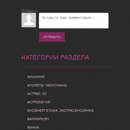
Войдите:
ОТПРАВИТЬ
КАТЕГОРИИ РАЗДЕЛА
АЛХИМИЯ
АМУЛЕТЫ, ТАЛИСМАНЫ
АСТРАЛ, ОС
АСТРОЛОГИЯ
БИОЭНЕРГЕТИКА, ЭКСТРАСЕНСОРИКА
ВАМПИРИЗМ
ВИККА