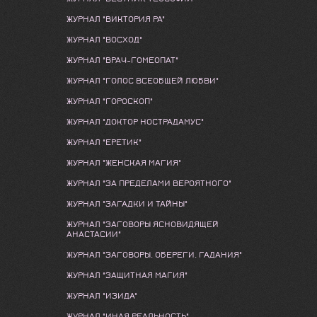
ЖУРНАЛ "ВИКТОРИЯ РА"
ЖУРНАЛ "ВОСХОД"
ЖУРНАЛ "ВРАЧ-ГОМЕОПАТ"
ЖУРНАЛ "ГОЛОС ВСЕОБЩЕЙ ЛЮБВИ"
ЖУРНАЛ "ГОРОСКОП"
ЖУРНАЛ "ДОКТОР НОСТРАДАМУС"
ЖУРНАЛ "ЕРЕТИК"
ЖУРНАЛ "ЖЕНСКАЯ МАГИЯ"
ЖУРНАЛ "ЗА ПРЕДЕЛАМИ ВЕРОЯТНОГО"
ЖУРНАЛ "ЗАГАДКИ И ТАЙНЫ"
ЖУРНАЛ "ЗАГОВОРЫ ЯСНОВИДЯЩЕЙ
АНАСТАСИИ"
ЖУРНАЛ "ЗАГОВОРЫ. ОБЕРЕГИ. ГАДАНИЯ"
ЖУРНАЛ "ЗАЩИТНАЯ МАГИЯ"
ЖУРНАЛ "ИЗИДА"
ЖУРНАЛ "ИНАЯ РЕАЛЬНОСТЬ"