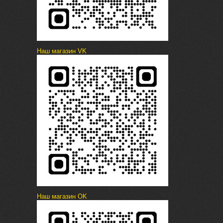
Наш магазин VK
Наш магазин OK