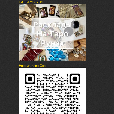
НАШИ УСЛУГИ
Наш магазин Озон