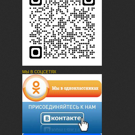
МЫ В СОЦСЕТЯХ