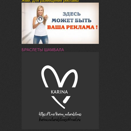
Жми, для размещения рекламы
БРАСЛЕТЫ ШАМБАЛА