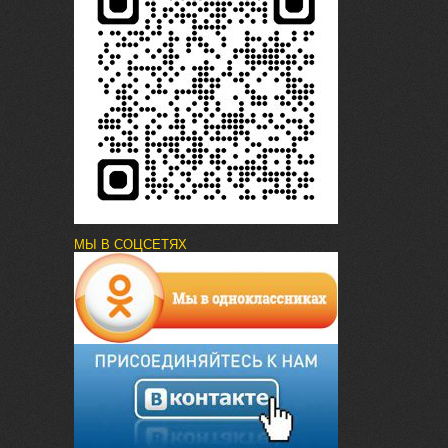
МЫ В СОЦСЕТЯХ