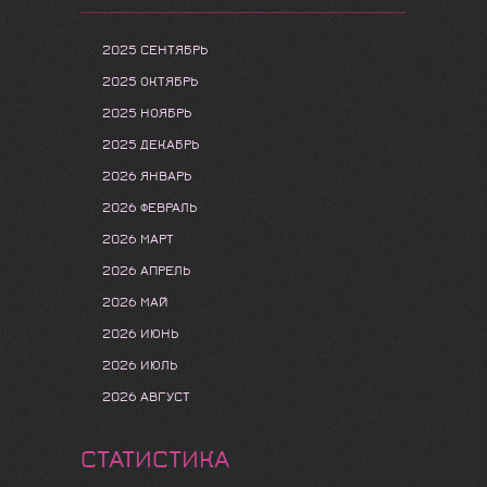
2025 СЕНТЯБРЬ
2025 ОКТЯБРЬ
2025 НОЯБРЬ
2025 ДЕКАБРЬ
2026 ЯНВАРЬ
2026 ФЕВРАЛЬ
2026 МАРТ
2026 АПРЕЛЬ
2026 МАЙ
2026 ИЮНЬ
2026 ИЮЛЬ
2026 АВГУСТ
СТАТИСТИКА