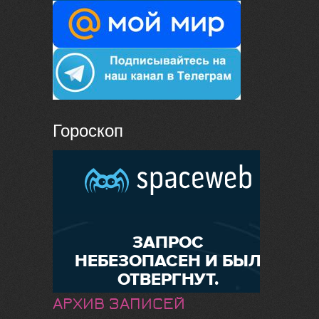
Гороскоп
АРХИВ ЗАПИСЕЙ