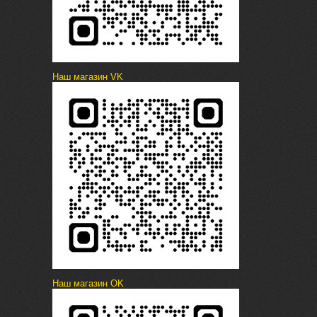
Наш магазин VK
Наш магазин OK