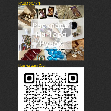
НАШИ УСЛУГИ
Наш магазин Озон