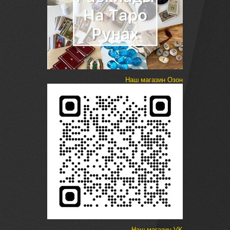
Наш магазин Озон
Наш магазин VK