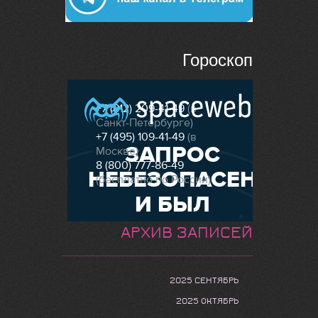
Гороскоп
АРХИВ ЗАПИСЕЙ
2025 СЕНТЯБРЬ
2025 ОКТЯБРЬ