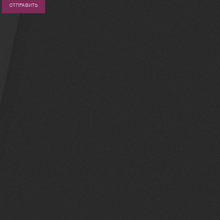
ОТПРАВИТЬ