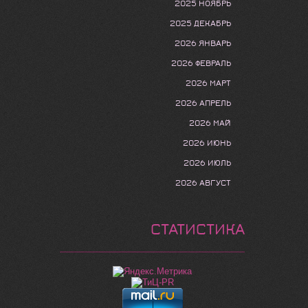
2025 НОЯБРЬ
2025 ДЕКАБРЬ
2026 ЯНВАРЬ
2026 ФЕВРАЛЬ
2026 МАРТ
2026 АПРЕЛЬ
2026 МАЙ
2026 ИЮНЬ
2026 ИЮЛЬ
2026 АВГУСТ
СТАТИСТИКА