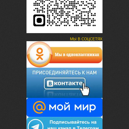
МЫ В СОЦСЕТЯХ