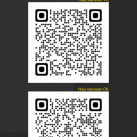
Наш магазин OK