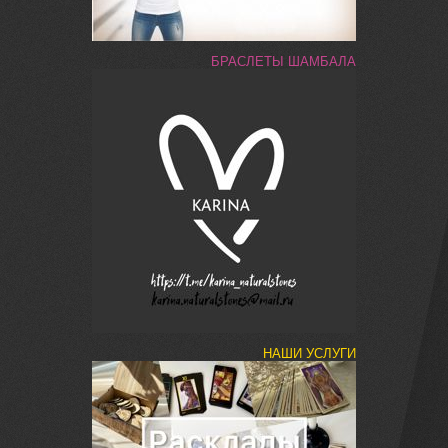
БРАСЛЕТЫ ШАМБАЛА
НАШИ УСЛУГИ