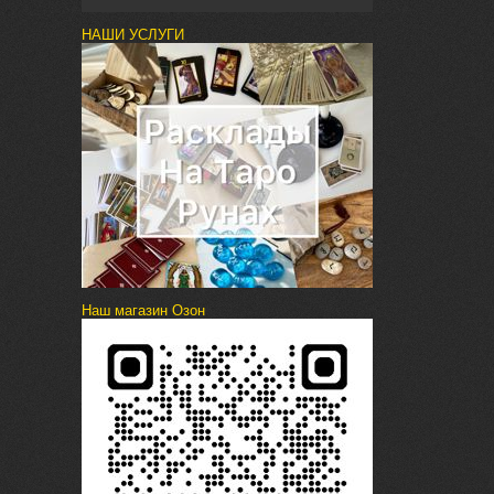
НАШИ УСЛУГИ
Наш магазин Озон