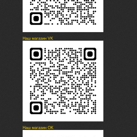
Наш магазин VK
Наш магазин OK