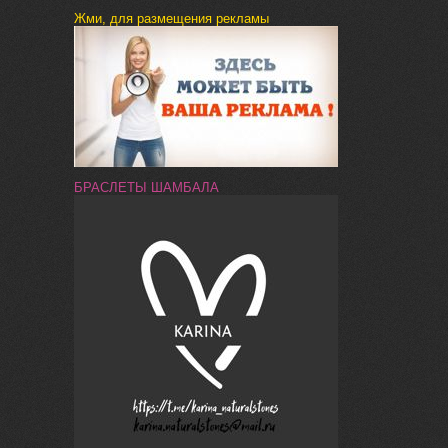
Жми, для размещения рекламы
БРАСЛЕТЫ ШАМБАЛА