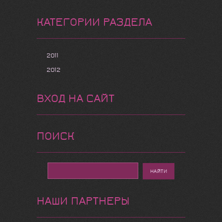
КАТЕГОРИИ РАЗДЕЛА
2011
2012
ВХОД НА САЙТ
ПОИСК
НАШИ ПАРТНЕРЫ