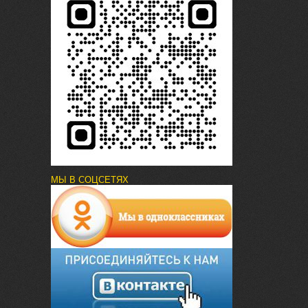
МЫ В СОЦСЕТЯХ