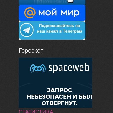
Гороскоп
СТАТИСТИКА