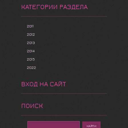
КАТЕГОРИИ РАЗДЕЛА
2011
2012
2013
2014
2015
2022
ВХОД НА САЙТ
ПОИСК