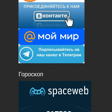
Гороскоп