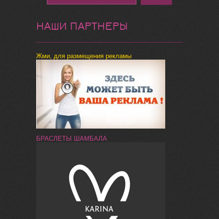
НАШИ ПАРТНЕРЫ
Жми, для размещения рекламы
БРАСЛЕТЫ ШАМБАЛА