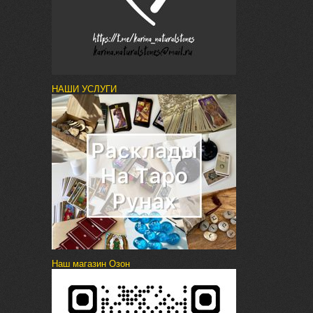
НАШИ УСЛУГИ
Наш магазин Озон