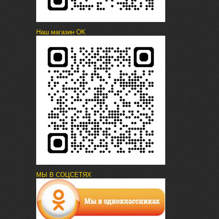
Наш магазин OK
МЫ В СОЦСЕТЯХ