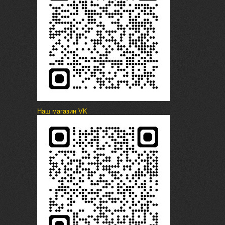
Наш магазин VK