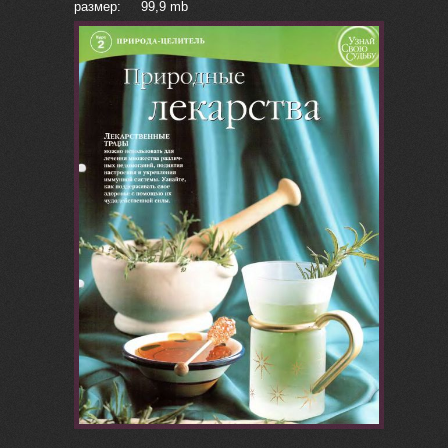
размер: 99,9 mb