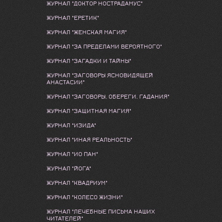
ЖУРНАЛ "ДОКТОР НОСТРАДАМУС"
ЖУРНАЛ "ЕРЕТИК"
ЖУРНАЛ "ЖЕНСКАЯ МАГИЯ"
ЖУРНАЛ "ЗА ПРЕДЕЛАМИ ВЕРОЯТНОГО"
ЖУРНАЛ "ЗАГАДКИ И ТАЙНЫ"
ЖУРНАЛ "ЗАГОВОРЫ ЯСНОВИДЯЩЕЙ
АНАСТАСИИ"
ЖУРНАЛ "ЗАГОВОРЫ. ОБЕРЕГИ. ГАДАНИЯ"
ЖУРНАЛ "ЗАЩИТНАЯ МАГИЯ"
ЖУРНАЛ "ИЗИДА"
ЖУРНАЛ "ИНАЯ РЕАЛЬНОСТЬ"
ЖУРНАЛ "ИО ПАН"
ЖУРНАЛ "ЙОГА"
ЖУРНАЛ "КВАДРИУМ"
ЖУРНАЛ "КОЛЕСО ЖИЗНИ"
ЖУРНАЛ "ЛЕЧЕБНЫЕ ПИСЬМА НАШИХ
ЧИТАТЕЛЕЙ"