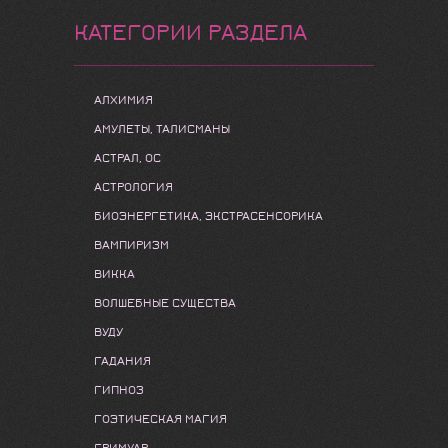
КАТЕГОРИИ РАЗДЕЛА
АЛХИМИЯ
АМУЛЕТЫ, ТАЛИСМАНЫ
АСТРАЛ, ОС
АСТРОЛОГИЯ
БИОЭНЕРГЕТИКА, ЭКСТРАСЕНСОРИКА
ВАМПИРИЗМ
ВИККА
ВОЛШЕБНЫЕ СУЩЕСТВА
ВУДУ
ГАДАНИЯ
ГИПНОЗ
ГОЭТИЧЕСКАЯ МАГИЯ