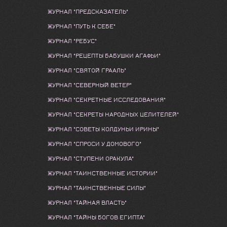
ЖУРНАЛ "ПРЕДСКАЗАТЕЛЬ"
ЖУРНАЛ "ПУТЬ К СЕБЕ"
ЖУРНАЛ "РЕБУС"
ЖУРНАЛ "РЕЦЕПТЫ БАБУШКИ АГАФЬИ"
ЖУРНАЛ "СВЯТОЙ ГРААЛЬ"
ЖУРНАЛ "СЕВЕРНЫЙ ВЕТЕР"
ЖУРНАЛ "СЕКРЕТНЫЕ ИССЛЕДОВАНИЯ"
ЖУРНАЛ "СЕКРЕТЫ НАРОДНЫХ ЦЕЛИТЕЛЕЙ"
ЖУРНАЛ "СОВЕТЫ КОЛДУНЬИ ИРИНЫ"
ЖУРНАЛ "СПРОСИ У ДОМОВОГО"
ЖУРНАЛ "СТУПЕНИ ОРАКУЛА"
ЖУРНАЛ "ТАИНСТВЕННЫЕ ИСТОРИИ"
ЖУРНАЛ "ТАИНСТВЕННЫЕ СИЛЫ"
ЖУРНАЛ "ТАЙНАЯ ВЛАСТЬ"
ЖУРНАЛ "ТАЙНЫ БОГОВ ЕГИПТА"