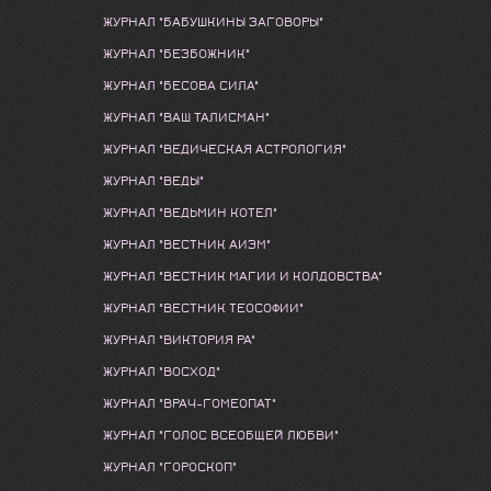
ЖУРНАЛ "БАБУШКИНЫ ЗАГОВОРЫ"
ЖУРНАЛ "БЕЗБОЖНИК"
ЖУРНАЛ "БЕСОВА СИЛА"
ЖУРНАЛ "ВАШ ТАЛИСМАН"
ЖУРНАЛ "ВЕДИЧЕСКАЯ АСТРОЛОГИЯ"
ЖУРНАЛ "ВЕДЫ"
ЖУРНАЛ "ВЕДЬМИН КОТЕЛ"
ЖУРНАЛ "ВЕСТНИК АИЭМ"
ЖУРНАЛ "ВЕСТНИК МАГИИ И КОЛДОВСТВА"
ЖУРНАЛ "ВЕСТНИК ТЕОСОФИИ"
ЖУРНАЛ "ВИКТОРИЯ РА"
ЖУРНАЛ "ВОСХОД"
ЖУРНАЛ "ВРАЧ-ГОМЕОПАТ"
ЖУРНАЛ "ГОЛОС ВСЕОБЩЕЙ ЛЮБВИ"
ЖУРНАЛ "ГОРОСКОП"