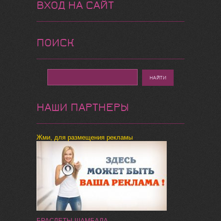
ВХОД НА САЙТ
ПОИСК
НАШИ ПАРТНЕРЫ
Жми, для размещения рекламы
БРАСЛЕТЫ ШАМБАЛА