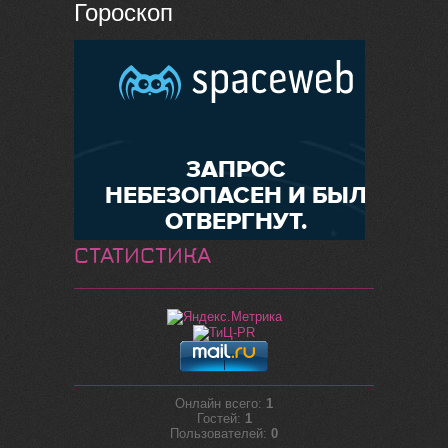
Гороскоп
СТАТИСТИКА
Онлайн всего:
1
Гостей:
1
Пользователей:
0