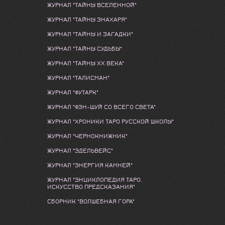
ЖУРНАЛ "ТАЙНЫ ВСЕЛЕННОЙ"
ЖУРНАЛ "ТАЙНЫ ЗНАХАРЯ"
ЖУРНАЛ "ТАЙНЫ И ЗАГАДКИ"
ЖУРНАЛ "ТАЙНЫ СУДЬБЫ"
ЖУРНАЛ "ТАЙНЫ ХХ ВЕКА"
ЖУРНАЛ "ТАЛИСМАН"
ЖУРНАЛ "ФУТАРК"
ЖУРНАЛ "ФЭН-ШУЙ СО ВСЕГО СВЕТА"
ЖУРНАЛ "ХРОНИКИ ТАРО РУССКОЙ ШКОЛЫ"
ЖУРНАЛ "ЧЕРНОКНИЖНИК"
ЖУРНАЛ "ЭДЕЛЬВЕЙС"
ЖУРНАЛ "ЭНЕРГИЯ КАМНЕЙ"
ЖУРНАЛ "ЭНЦИКЛОПЕДИЯ ТАРО.
ИСКУССТВО ПРЕДСКАЗАНИЯ"
СБОРНИК "ВОЛШЕБНАЯ ГОРА"