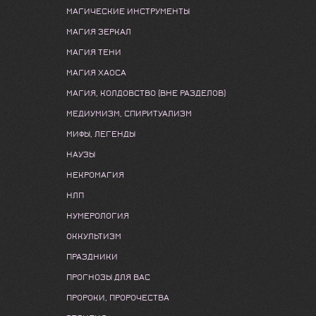
МАГИЧЕСКИЕ ИНСТРУМЕНТЫ
МАГИЯ ЗЕРКАЛ
МАГИЯ ТЕНИ
МАГИЯ ХАОСА
МАГИЯ, КОЛДОВСТВО (ВНЕ РАЗДЕЛОВ)
МЕДИУМИЗМ, СПИРИТУАЛИЗМ
МИФЫ, ЛЕГЕНДЫ
НАУЗЫ
НЕКРОМАГИЯ
НЛП
НУМЕРОЛОГИЯ
ОККУЛЬТИЗМ
ПРАЗДНИКИ
ПРОГНОЗЫ ДЛЯ ВАС
ПРОРОКИ, ПРОРОЧЕСТВА