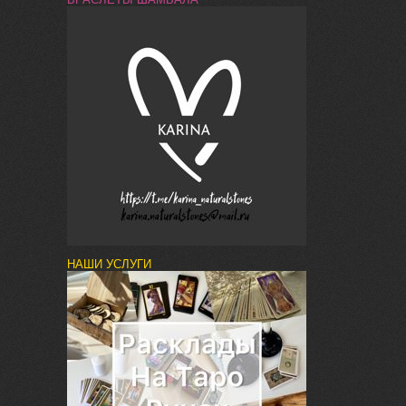
НАШИ УСЛУГИ