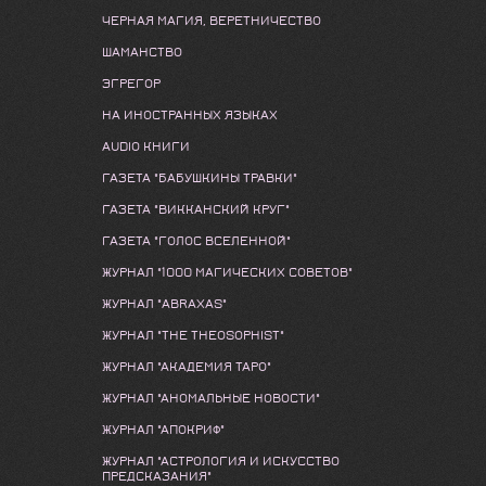
ЧЕРНАЯ МАГИЯ, ВЕРЕТНИЧЕСТВО
ШАМАНСТВО
ЭГРЕГОР
НА ИНОСТРАННЫХ ЯЗЫКАХ
AUDIO КНИГИ
ГАЗЕТА "БАБУШКИНЫ ТРАВКИ"
ГАЗЕТА "ВИККАНСКИЙ КРУГ"
ГАЗЕТА "ГОЛОС ВСЕЛЕННОЙ"
ЖУРНАЛ "1000 МАГИЧЕСКИХ СОВЕТОВ"
ЖУРНАЛ "ABRAXAS"
ЖУРНАЛ "THE THEOSOPHIST"
ЖУРНАЛ "АКАДЕМИЯ ТАРО"
ЖУРНАЛ "АНОМАЛЬНЫЕ НОВОСТИ"
ЖУРНАЛ "АПОКРИФ"
ЖУРНАЛ "АСТРОЛОГИЯ И ИСКУССТВО
ПРЕДСКАЗАНИЯ"