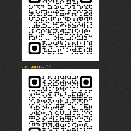
Наш магазин OK