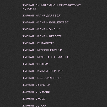
ЖУРНАЛ "ЛИНИЯ СУДЬБЫ. МИСТИЧЕСКИЕ
ИСТОРИИ"
ЖУРНАЛ "МАГИЯ ДЛЯ ТЕБЯ"
ЖУРНАЛ "МАГИЯ И ВОЛШЕБСТВО"
ЖУРНАЛ "МАГИЯ И ЖИЗНЬ"
ЖУРНАЛ "МАГИЯ И КРАСОТА"
ЖУРНАЛ "МЕНТАЛИЗМ"
ЖУРНАЛ "МИР ВОЛШЕБСТВА"
ЖУРНАЛ "МИСТИКА. ТРЕТИЙ ГЛАЗ"
ЖУРНАЛ "МОРФЕЙ"
ЖУРНАЛ "НАУКА И РЕЛИГИЯ"
ЖУРНАЛ "НЕВЕДОМЫЙ МИР"
ЖУРНАЛ "ОБЕРЕГИ"
ЖУРНАЛ "ОКО НАВЬ"
ЖУРНАЛ "ОРАКУЛ"
ЖУРНАЛ "ОСТАРА"