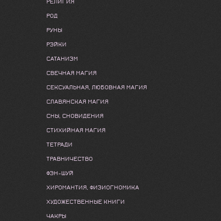
РЕЛИГИЯ
РОД
РУНЫ
РЭЙКИ
САТАНИЗМ
СВЕЧНАЯ МАГИЯ
СЕКСУАЛЬНАЯ, ЛЮБОВНАЯ МАГИЯ
СЛАВЯНСКАЯ МАГИЯ
СНЫ, СНОВИДЕНИЯ
СТИХИЙНАЯ МАГИЯ
ТЕТРАДИ
ТРАВНИЧЕСТВО
ФЭН-ШУЙ
ХИРОМАНТИЯ, ФИЗИОГНОМИКА
ХУДОЖЕСТВЕННЫЕ КНИГИ
ЧАКРЫ