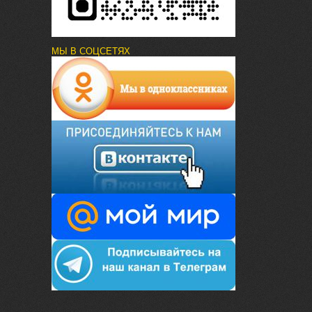
МЫ В СОЦСЕТЯХ