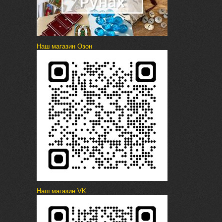
Наш магазин Озон
Наш магазин VK