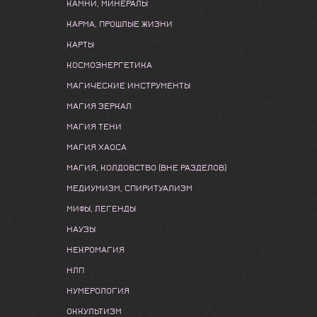
КАМНИ, МИНЕРАЛЫ
КАРМА, ПРОШЛЫЕ ЖИЗНИ
КАРТЫ
КОСМОЭНЕРГЕТИКА
МАГИЧЕСКИЕ ИНСТРУМЕНТЫ
МАГИЯ ЗЕРКАЛ
МАГИЯ ТЕНИ
МАГИЯ ХАОСА
МАГИЯ, КОЛДОВСТВО (ВНЕ РАЗДЕЛОВ)
МЕДИУМИЗМ, СПИРИТУАЛИЗМ
МИФЫ, ЛЕГЕНДЫ
НАУЗЫ
НЕКРОМАГИЯ
НЛП
НУМЕРОЛОГИЯ
ОККУЛЬТИЗМ