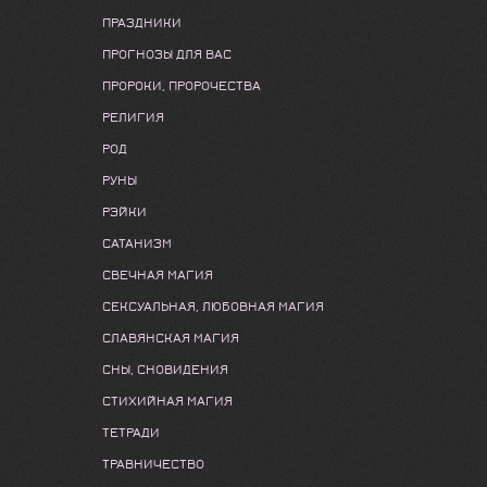
ПРАЗДНИКИ
ПРОГНОЗЫ ДЛЯ ВАС
ПРОРОКИ, ПРОРОЧЕСТВА
РЕЛИГИЯ
РОД
РУНЫ
РЭЙКИ
САТАНИЗМ
СВЕЧНАЯ МАГИЯ
СЕКСУАЛЬНАЯ, ЛЮБОВНАЯ МАГИЯ
СЛАВЯНСКАЯ МАГИЯ
СНЫ, СНОВИДЕНИЯ
СТИХИЙНАЯ МАГИЯ
ТЕТРАДИ
ТРАВНИЧЕСТВО