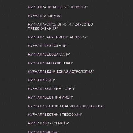
ЖУРНАЛ "АНОМАЛЬНЫЕ НОВОСТИ"
ЖУРНАЛ "АПОКРИФ"
ЖУРНАЛ "АСТРОЛОГИЯ И ИСКУССТВО
ПРЕДСКАЗАНИЯ"
ЖУРНАЛ "БАБУШКИНЫ ЗАГОВОРЫ"
ЖУРНАЛ "БЕЗБОЖНИК"
ЖУРНАЛ "БЕСОВА СИЛА"
ЖУРНАЛ "ВАШ ТАЛИСМАН"
ЖУРНАЛ "ВЕДИЧЕСКАЯ АСТРОЛОГИЯ"
ЖУРНАЛ "ВЕДЫ"
ЖУРНАЛ "ВЕДЬМИН КОТЕЛ"
ЖУРНАЛ "ВЕСТНИК АИЭМ"
ЖУРНАЛ "ВЕСТНИК МАГИИ И КОЛДОВСТВА"
ЖУРНАЛ "ВЕСТНИК ТЕОСОФИИ"
ЖУРНАЛ "ВИКТОРИЯ РА"
ЖУРНАЛ "ВОСХОД"