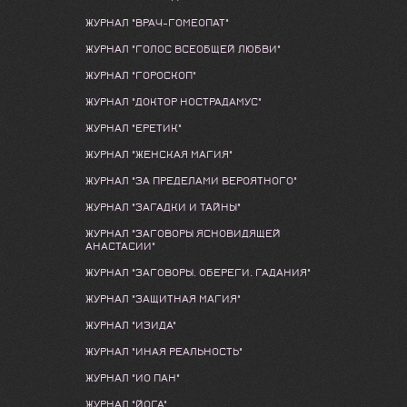
ЖУРНАЛ "ВРАЧ-ГОМЕОПАТ"
ЖУРНАЛ "ГОЛОС ВСЕОБЩЕЙ ЛЮБВИ"
ЖУРНАЛ "ГОРОСКОП"
ЖУРНАЛ "ДОКТОР НОСТРАДАМУС"
ЖУРНАЛ "ЕРЕТИК"
ЖУРНАЛ "ЖЕНСКАЯ МАГИЯ"
ЖУРНАЛ "ЗА ПРЕДЕЛАМИ ВЕРОЯТНОГО"
ЖУРНАЛ "ЗАГАДКИ И ТАЙНЫ"
ЖУРНАЛ "ЗАГОВОРЫ ЯСНОВИДЯЩЕЙ
АНАСТАСИИ"
ЖУРНАЛ "ЗАГОВОРЫ. ОБЕРЕГИ. ГАДАНИЯ"
ЖУРНАЛ "ЗАЩИТНАЯ МАГИЯ"
ЖУРНАЛ "ИЗИДА"
ЖУРНАЛ "ИНАЯ РЕАЛЬНОСТЬ"
ЖУРНАЛ "ИО ПАН"
ЖУРНАЛ "ЙОГА"