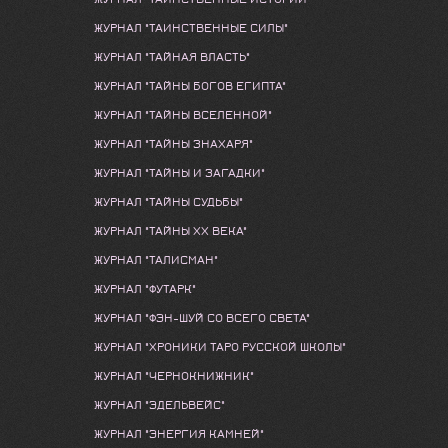
ЖУРНАЛ "ТАИНСТВЕННЫЕ СИЛЫ"
ЖУРНАЛ "ТАЙНАЯ ВЛАСТЬ"
ЖУРНАЛ "ТАЙНЫ БОГОВ ЕГИПТА"
ЖУРНАЛ "ТАЙНЫ ВСЕЛЕННОЙ"
ЖУРНАЛ "ТАЙНЫ ЗНАХАРЯ"
ЖУРНАЛ "ТАЙНЫ И ЗАГАДКИ"
ЖУРНАЛ "ТАЙНЫ СУДЬБЫ"
ЖУРНАЛ "ТАЙНЫ ХХ ВЕКА"
ЖУРНАЛ "ТАЛИСМАН"
ЖУРНАЛ "ФУТАРК"
ЖУРНАЛ "ФЭН-ШУЙ СО ВСЕГО СВЕТА"
ЖУРНАЛ "ХРОНИКИ ТАРО РУССКОЙ ШКОЛЫ"
ЖУРНАЛ "ЧЕРНОКНИЖНИК"
ЖУРНАЛ "ЭДЕЛЬВЕЙС"
ЖУРНАЛ "ЭНЕРГИЯ КАМНЕЙ"