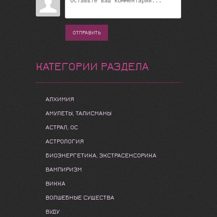
ОТПРАВИТЬ
КАТЕГОРИИ РАЗДЕЛА
АЛХИМИЯ
АМУЛЕТЫ, ТАЛИСМАНЫ
АСТРАЛ, ОС
АСТРОЛОГИЯ
БИОЭНЕРГЕТИКА, ЭКСТРАСЕНСОРИКА
ВАМПИРИЗМ
ВИККА
ВОЛШЕБНЫЕ СУЩЕСТВА
ВУДУ