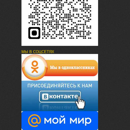
МЫ В СОЦСЕТЯХ