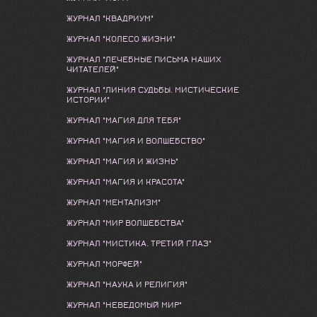
ЖУРНАЛ "КВАДРИУМ"
ЖУРНАЛ "КОЛЕСО ЖИЗНИ"
ЖУРНАЛ "ЛЕЧЕБНЫЕ ПИСЬМА НАШИХ
ЧИТАТЕЛЕЙ"
ЖУРНАЛ "ЛИНИЯ СУДЬБЫ. МИСТИЧЕСКИЕ
ИСТОРИИ"
ЖУРНАЛ "МАГИЯ ДЛЯ ТЕБЯ"
ЖУРНАЛ "МАГИЯ И ВОЛШЕБСТВО"
ЖУРНАЛ "МАГИЯ И ЖИЗНЬ"
ЖУРНАЛ "МАГИЯ И КРАСОТА"
ЖУРНАЛ "МЕНТАЛИЗМ"
ЖУРНАЛ "МИР ВОЛШЕБСТВА"
ЖУРНАЛ "МИСТИКА. ТРЕТИЙ ГЛАЗ"
ЖУРНАЛ "МОРФЕЙ"
ЖУРНАЛ "НАУКА И РЕЛИГИЯ"
ЖУРНАЛ "НЕВЕДОМЫЙ МИР"