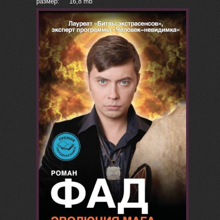
размер: 16,8 mb