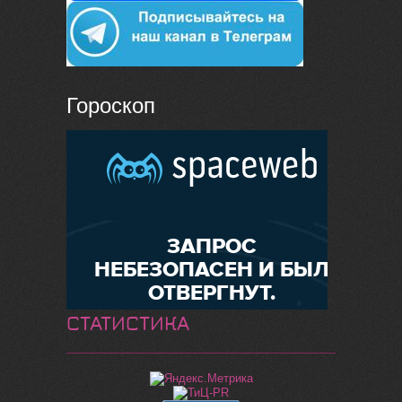
Гороскоп
СТАТИСТИКА