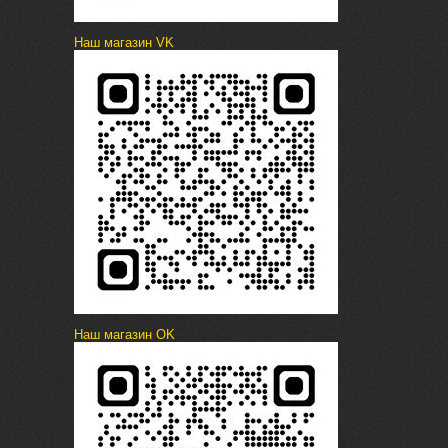
Наш магазин VK
Наш магазин OK