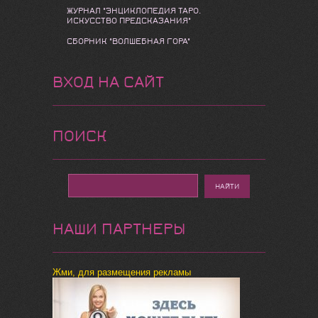
ЖУРНАЛ "ЭНЦИКЛОПЕДИЯ ТАРО.
ИСКУССТВО ПРЕДСКАЗАНИЯ"
СБОРНИК "ВОЛШЕБНАЯ ГОРА"
ВХОД НА САЙТ
ПОИСК
НАШИ ПАРТНЕРЫ
Жми, для размещения рекламы