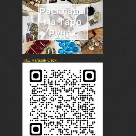
Наш магазин Озон