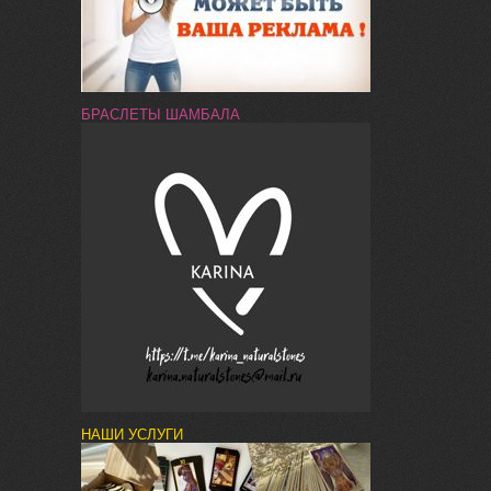
БРАСЛЕТЫ ШАМБАЛА
НАШИ УСЛУГИ