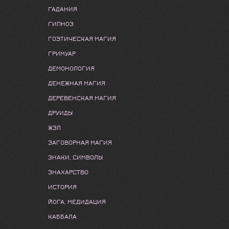
ГАДАНИЯ
ГИПНОЗ
ГОЭТИЧЕСКАЯ МАГИЯ
ГРИМУАР
ДЕМОНОЛОГИЯ
ДЕНЕЖНАЯ МАГИЯ
ДЕРЕВЕНСКАЯ МАГИЯ
ДРУИДЫ
ЖЗЛ
ЗАГОВОРНАЯ МАГИЯ
ЗНАКИ, СИМВОЛЫ
ЗНАХАРСТВО
ИСТОРИЯ
ЙОГА, МЕДИДАЦИЯ
КАББАЛА