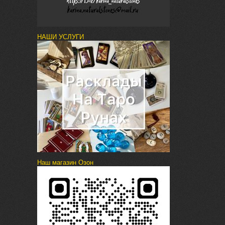
НАШИ УСЛУГИ
Наш магазин Озон