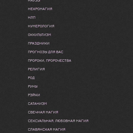
НАУЗЫ
НЕКРОМАГИЯ
НЛП
НУМЕРОЛОГИЯ
ОККУЛЬТИЗМ
ПРАЗДНИКИ
ПРОГНОЗЫ ДЛЯ ВАС
ПРОРОКИ, ПРОРОЧЕСТВА
РЕЛИГИЯ
РОД
РУНЫ
РЭЙКИ
САТАНИЗМ
СВЕЧНАЯ МАГИЯ
СЕКСУАЛЬНАЯ, ЛЮБОВНАЯ МАГИЯ
СЛАВЯНСКАЯ МАГИЯ