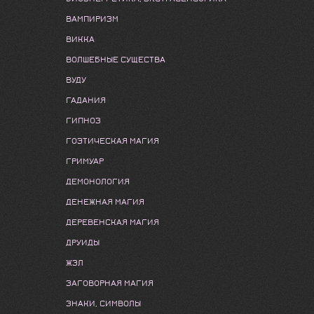
ВАМПИРИЗМ
ВИККА
ВОЛШЕБНЫЕ СУЩЕСТВА
ВУДУ
ГАДАНИЯ
ГИПНОЗ
ГОЭТИЧЕСКАЯ МАГИЯ
ГРИМУАР
ДЕМОНОЛОГИЯ
ДЕНЕЖНАЯ МАГИЯ
ДЕРЕВЕНСКАЯ МАГИЯ
ДРУИДЫ
ЖЗЛ
ЗАГОВОРНАЯ МАГИЯ
ЗНАКИ, СИМВОЛЫ