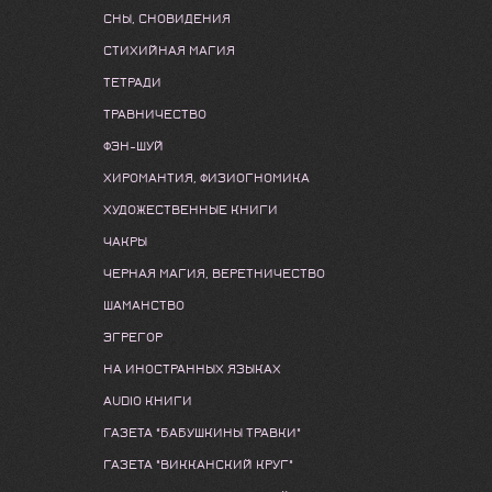
СНЫ, СНОВИДЕНИЯ
СТИХИЙНАЯ МАГИЯ
ТЕТРАДИ
ТРАВНИЧЕСТВО
ФЭН-ШУЙ
ХИРОМАНТИЯ, ФИЗИОГНОМИКА
ХУДОЖЕСТВЕННЫЕ КНИГИ
ЧАКРЫ
ЧЕРНАЯ МАГИЯ, ВЕРЕТНИЧЕСТВО
ШАМАНСТВО
ЭГРЕГОР
НА ИНОСТРАННЫХ ЯЗЫКАХ
AUDIO КНИГИ
ГАЗЕТА "БАБУШКИНЫ ТРАВКИ"
ГАЗЕТА "ВИККАНСКИЙ КРУГ"