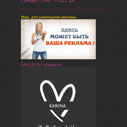
Жми, для размещения рекламы
БРАСЛЕТЫ ШАМБАЛА