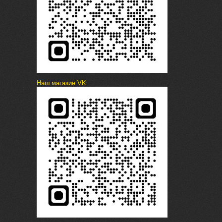
Наш магазин VK