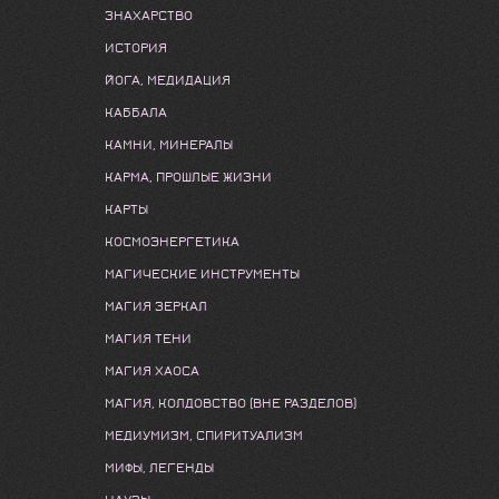
ЗНАХАРСТВО
ИСТОРИЯ
ЙОГА, МЕДИДАЦИЯ
КАББАЛА
КАМНИ, МИНЕРАЛЫ
КАРМА, ПРОШЛЫЕ ЖИЗНИ
КАРТЫ
КОСМОЭНЕРГЕТИКА
МАГИЧЕСКИЕ ИНСТРУМЕНТЫ
МАГИЯ ЗЕРКАЛ
МАГИЯ ТЕНИ
МАГИЯ ХАОСА
МАГИЯ, КОЛДОВСТВО (ВНЕ РАЗДЕЛОВ)
МЕДИУМИЗМ, СПИРИТУАЛИЗМ
МИФЫ, ЛЕГЕНДЫ