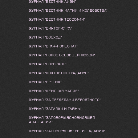
ЖУРНАЛ "ВЕСТНИК АИЭМ"
ЖУРНАЛ "ВЕСТНИК МАГИИ И КОЛДОВСТВА"
ЖУРНАЛ "ВЕСТНИК ТЕОСОФИИ"
ЖУРНАЛ "ВИКТОРИЯ РА"
ЖУРНАЛ "ВОСХОД"
ЖУРНАЛ "ВРАЧ-ГОМЕОПАТ"
ЖУРНАЛ "ГОЛОС ВСЕОБЩЕЙ ЛЮБВИ"
ЖУРНАЛ "ГОРОСКОП"
ЖУРНАЛ "ДОКТОР НОСТРАДАМУС"
ЖУРНАЛ "ЕРЕТИК"
ЖУРНАЛ "ЖЕНСКАЯ МАГИЯ"
ЖУРНАЛ "ЗА ПРЕДЕЛАМИ ВЕРОЯТНОГО"
ЖУРНАЛ "ЗАГАДКИ И ТАЙНЫ"
ЖУРНАЛ "ЗАГОВОРЫ ЯСНОВИДЯЩЕЙ
АНАСТАСИИ"
ЖУРНАЛ "ЗАГОВОРЫ. ОБЕРЕГИ. ГАДАНИЯ"