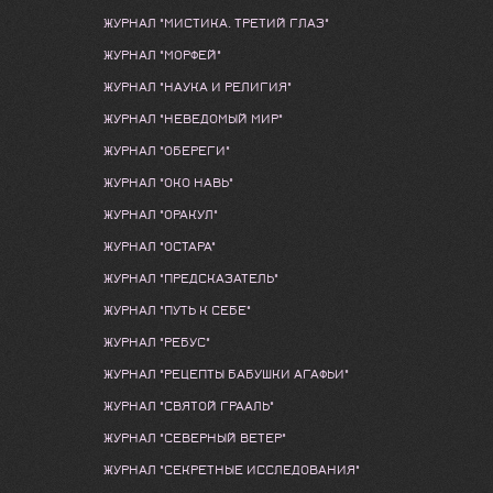
ЖУРНАЛ "МИСТИКА. ТРЕТИЙ ГЛАЗ"
ЖУРНАЛ "МОРФЕЙ"
ЖУРНАЛ "НАУКА И РЕЛИГИЯ"
ЖУРНАЛ "НЕВЕДОМЫЙ МИР"
ЖУРНАЛ "ОБЕРЕГИ"
ЖУРНАЛ "ОКО НАВЬ"
ЖУРНАЛ "ОРАКУЛ"
ЖУРНАЛ "ОСТАРА"
ЖУРНАЛ "ПРЕДСКАЗАТЕЛЬ"
ЖУРНАЛ "ПУТЬ К СЕБЕ"
ЖУРНАЛ "РЕБУС"
ЖУРНАЛ "РЕЦЕПТЫ БАБУШКИ АГАФЬИ"
ЖУРНАЛ "СВЯТОЙ ГРААЛЬ"
ЖУРНАЛ "СЕВЕРНЫЙ ВЕТЕР"
ЖУРНАЛ "СЕКРЕТНЫЕ ИССЛЕДОВАНИЯ"