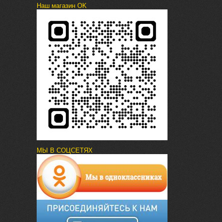
Наш магазин OK
МЫ В СОЦСЕТЯХ