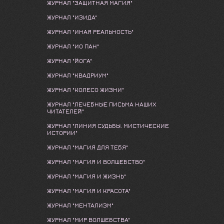
ЖУРНАЛ "ЗАЩИТНАЯ МАГИЯ"
ЖУРНАЛ "ИЗИДА"
ЖУРНАЛ "ИНАЯ РЕАЛЬНОСТЬ"
ЖУРНАЛ "ИО ПАН"
ЖУРНАЛ "ЙОГА"
ЖУРНАЛ "КВАДРИУМ"
ЖУРНАЛ "КОЛЕСО ЖИЗНИ"
ЖУРНАЛ "ЛЕЧЕБНЫЕ ПИСЬМА НАШИХ
ЧИТАТЕЛЕЙ"
ЖУРНАЛ "ЛИНИЯ СУДЬБЫ. МИСТИЧЕСКИЕ
ИСТОРИИ"
ЖУРНАЛ "МАГИЯ ДЛЯ ТЕБЯ"
ЖУРНАЛ "МАГИЯ И ВОЛШЕБСТВО"
ЖУРНАЛ "МАГИЯ И ЖИЗНЬ"
ЖУРНАЛ "МАГИЯ И КРАСОТА"
ЖУРНАЛ "МЕНТАЛИЗМ"
ЖУРНАЛ "МИР ВОЛШЕБСТВА"