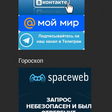
Гороскоп