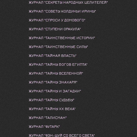
ЖУРНАЛ "СЕКРЕТЫ НАРОДНЫХ ЦЕЛИТЕЛЕЙ"
ЖУРНАЛ "СОВЕТЫ КОЛДУНЬИ ИРИНЫ"
ЖУРНАЛ "СПРОСИ У ДОМОВОГО"
ЖУРНАЛ "СТУПЕНИ ОРАКУЛА"
ЖУРНАЛ "ТАИНСТВЕННЫЕ ИСТОРИИ"
ЖУРНАЛ "ТАИНСТВЕННЫЕ СИЛЫ"
ЖУРНАЛ "ТАЙНАЯ ВЛАСТЬ"
ЖУРНАЛ "ТАЙНЫ БОГОВ ЕГИПТА"
ЖУРНАЛ "ТАЙНЫ ВСЕЛЕННОЙ"
ЖУРНАЛ "ТАЙНЫ ЗНАХАРЯ"
ЖУРНАЛ "ТАЙНЫ И ЗАГАДКИ"
ЖУРНАЛ "ТАЙНЫ СУДЬБЫ"
ЖУРНАЛ "ТАЙНЫ ХХ ВЕКА"
ЖУРНАЛ "ТАЛИСМАН"
ЖУРНАЛ "ФУТАРК"
ЖУРНАЛ "ФЭН-ШУЙ СО ВСЕГО СВЕТА"