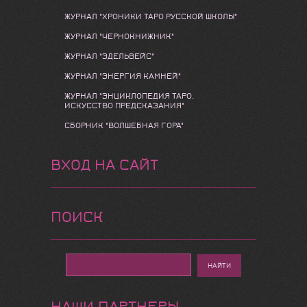
ЖУРНАЛ "ХРОНИКИ ТАРО РУССКОЙ ШКОЛЫ"
ЖУРНАЛ "ЧЕРНОКНИЖНИК"
ЖУРНАЛ "ЭДЕЛЬВЕЙС"
ЖУРНАЛ "ЭНЕРГИЯ КАМНЕЙ"
ЖУРНАЛ "ЭНЦИКЛОПЕДИЯ ТАРО.
ИСКУССТВО ПРЕДСКАЗАНИЯ"
СБОРНИК "ВОЛШЕБНАЯ ГОРА"
ВХОД НА САЙТ
ПОИСК
НАШИ ПАРТНЕРЫ