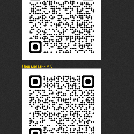
Наш магазин VK