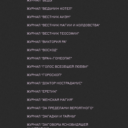
ЖУРНАЛ "ВЕДЫ"
ЖУРНАЛ "ВЕДЬМИН КОТЕЛ"
ЖУРНАЛ "ВЕСТНИК АИЭМ"
ЖУРНАЛ "ВЕСТНИК МАГИИ И КОЛДОВСТВА"
ЖУРНАЛ "ВЕСТНИК ТЕОСОФИИ"
ЖУРНАЛ "ВИКТОРИЯ РА"
ЖУРНАЛ "ВОСХОД"
ЖУРНАЛ "ВРАЧ-ГОМЕОПАТ"
ЖУРНАЛ "ГОЛОС ВСЕОБЩЕЙ ЛЮБВИ"
ЖУРНАЛ "ГОРОСКОП"
ЖУРНАЛ "ДОКТОР НОСТРАДАМУС"
ЖУРНАЛ "ЕРЕТИК"
ЖУРНАЛ "ЖЕНСКАЯ МАГИЯ"
ЖУРНАЛ "ЗА ПРЕДЕЛАМИ ВЕРОЯТНОГО"
ЖУРНАЛ "ЗАГАДКИ И ТАЙНЫ"
ЖУРНАЛ "ЗАГОВОРЫ ЯСНОВИДЯЩЕЙ