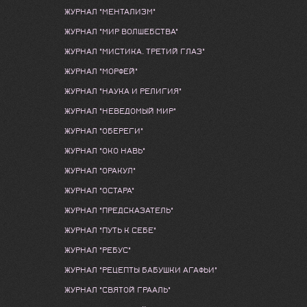
ЖУРНАЛ "МЕНТАЛИЗМ"
ЖУРНАЛ "МИР ВОЛШЕБСТВА"
ЖУРНАЛ "МИСТИКА. ТРЕТИЙ ГЛАЗ"
ЖУРНАЛ "МОРФЕЙ"
ЖУРНАЛ "НАУКА И РЕЛИГИЯ"
ЖУРНАЛ "НЕВЕДОМЫЙ МИР"
ЖУРНАЛ "ОБЕРЕГИ"
ЖУРНАЛ "ОКО НАВЬ"
ЖУРНАЛ "ОРАКУЛ"
ЖУРНАЛ "ОСТАРА"
ЖУРНАЛ "ПРЕДСКАЗАТЕЛЬ"
ЖУРНАЛ "ПУТЬ К СЕБЕ"
ЖУРНАЛ "РЕБУС"
ЖУРНАЛ "РЕЦЕПТЫ БАБУШКИ АГАФЬИ"
ЖУРНАЛ "СВЯТОЙ ГРААЛЬ"