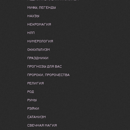
МИФЫ, ЛЕГЕНДЫ
НАУЗЫ
НЕКРОМАГИЯ
НЛП
НУМЕРОЛОГИЯ
ОККУЛЬТИЗМ
ПРАЗДНИКИ
ПРОГНОЗЫ ДЛЯ ВАС
ПРОРОКИ, ПРОРОЧЕСТВА
РЕЛИГИЯ
РОД
РУНЫ
РЭЙКИ
САТАНИЗМ
СВЕЧНАЯ МАГИЯ