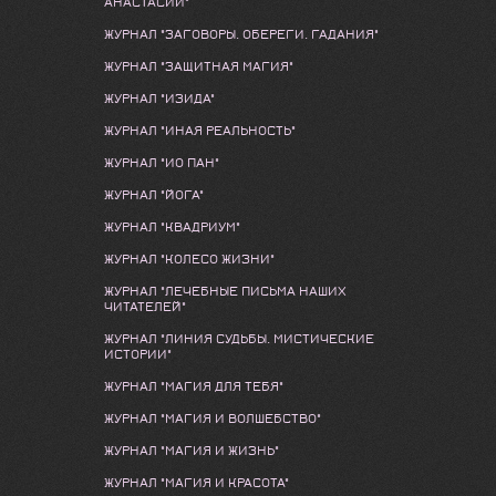
АНАСТАСИИ"
ЖУРНАЛ "ЗАГОВОРЫ. ОБЕРЕГИ. ГАДАНИЯ"
ЖУРНАЛ "ЗАЩИТНАЯ МАГИЯ"
ЖУРНАЛ "ИЗИДА"
ЖУРНАЛ "ИНАЯ РЕАЛЬНОСТЬ"
ЖУРНАЛ "ИО ПАН"
ЖУРНАЛ "ЙОГА"
ЖУРНАЛ "КВАДРИУМ"
ЖУРНАЛ "КОЛЕСО ЖИЗНИ"
ЖУРНАЛ "ЛЕЧЕБНЫЕ ПИСЬМА НАШИХ
ЧИТАТЕЛЕЙ"
ЖУРНАЛ "ЛИНИЯ СУДЬБЫ. МИСТИЧЕСКИЕ
ИСТОРИИ"
ЖУРНАЛ "МАГИЯ ДЛЯ ТЕБЯ"
ЖУРНАЛ "МАГИЯ И ВОЛШЕБСТВО"
ЖУРНАЛ "МАГИЯ И ЖИЗНЬ"
ЖУРНАЛ "МАГИЯ И КРАСОТА"