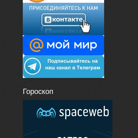
Гороскоп