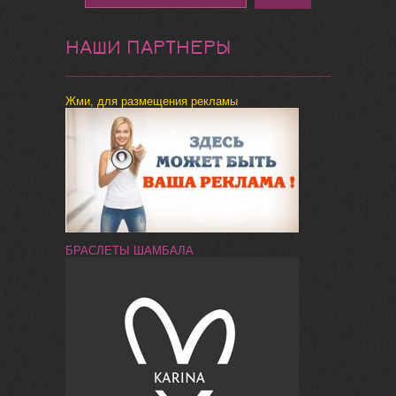
НАШИ ПАРТНЕРЫ
Жми, для размещения рекламы
БРАСЛЕТЫ ШАМБАЛА