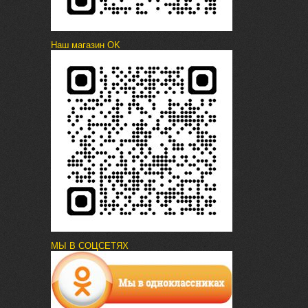
Наш магазин OK
МЫ В СОЦСЕТЯХ