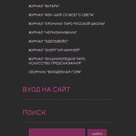
ЖУРНАЛ "ФУТАРК"
ЖУРНАЛ "ФЭН-ШУЙ СО ВСЕГО СВЕТА"
ЖУРНАЛ "ХРОНИКИ ТАРО РУССКОЙ ШКОЛЫ"
ЖУРНАЛ "ЧЕРНОКНИЖНИК"
ЖУРНАЛ "ЭДЕЛЬВЕЙС"
ЖУРНАЛ "ЭНЕРГИЯ КАМНЕЙ"
ЖУРНАЛ "ЭНЦИКЛОПЕДИЯ ТАРО.
ИСКУССТВО ПРЕДСКАЗАНИЯ"
СБОРНИК "ВОЛШЕБНАЯ ГОРА"
ВХОД НА САЙТ
ПОИСК