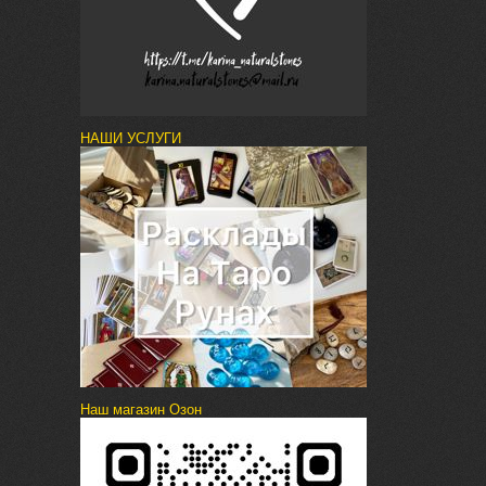
НАШИ УСЛУГИ
Наш магазин Озон