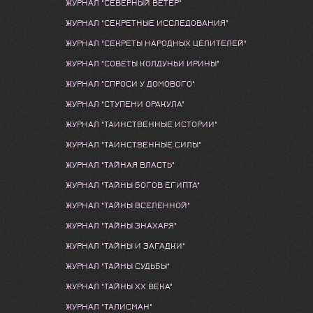
ЖУРНАЛ "СЕВЕРНЫЙ ВЕТЕР"
ЖУРНАЛ "СЕКРЕТНЫЕ ИССЛЕДОВАНИЯ"
ЖУРНАЛ "СЕКРЕТЫ НАРОДНЫХ ЦЕЛИТЕЛЕЙ"
ЖУРНАЛ "СОВЕТЫ КОЛДУНЬИ ИРИНЫ"
ЖУРНАЛ "СПРОСИ У ДОМОВОГО"
ЖУРНАЛ "СТУПЕНИ ОРАКУЛА"
ЖУРНАЛ "ТАИНСТВЕННЫЕ ИСТОРИИ"
ЖУРНАЛ "ТАИНСТВЕННЫЕ СИЛЫ"
ЖУРНАЛ "ТАЙНАЯ ВЛАСТЬ"
ЖУРНАЛ "ТАЙНЫ БОГОВ ЕГИПТА"
ЖУРНАЛ "ТАЙНЫ ВСЕЛЕННОЙ"
ЖУРНАЛ "ТАЙНЫ ЗНАХАРЯ"
ЖУРНАЛ "ТАЙНЫ И ЗАГАДКИ"
ЖУРНАЛ "ТАЙНЫ СУДЬБЫ"
ЖУРНАЛ "ТАЙНЫ ХХ ВЕКА"
ЖУРНАЛ "ТАЛИСМАН"