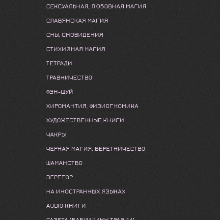
СЕКСУАЛЬНАЯ, ЛЮБОВНАЯ МАГИЯ
СЛАВЯНСКАЯ МАГИЯ
СНЫ, СНОВИДЕНИЯ
СТИХИЙНАЯ МАГИЯ
ТЕТРАДИ
ТРАВНИЧЕСТВО
ФЭН-ШУЙ
ХИРОМАНТИЯ, ФИЗИОГНОМИКА
ХУДОЖЕСТВЕННЫЕ КНИГИ
ЧАКРЫ
ЧЕРНАЯ МАГИЯ, ВЕРЕТНИЧЕСТВО
ШАМАНСТВО
ЭГРЕГОР
НА ИНОСТРАННЫХ ЯЗЫКАХ
AUDIO КНИГИ