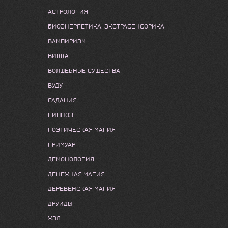
АСТРОЛОГИЯ
БИОЭНЕРГЕТИКА, ЭКСТРАСЕНСОРИКА
ВАМПИРИЗМ
ВИККА
ВОЛШЕБНЫЕ СУЩЕСТВА
ВУДУ
ГАДАНИЯ
ГИПНОЗ
ГОЭТИЧЕСКАЯ МАГИЯ
ГРИМУАР
ДЕМОНОЛОГИЯ
ДЕНЕЖНАЯ МАГИЯ
ДЕРЕВЕНСКАЯ МАГИЯ
ДРУИДЫ
ЖЗЛ