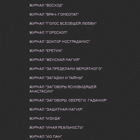
ЖУРНАЛ "ВОСХОД"
ЖУРНАЛ "ВРАЧ-ГОМЕОПАТ"
ЖУРНАЛ "ГОЛОС ВСЕОБЩЕЙ ЛЮБВИ"
ЖУРНАЛ "ГОРОСКОП"
ЖУРНАЛ "ДОКТОР НОСТРАДАМУС"
ЖУРНАЛ "ЕРЕТИК"
ЖУРНАЛ "ЖЕНСКАЯ МАГИЯ"
ЖУРНАЛ "ЗА ПРЕДЕЛАМИ ВЕРОЯТНОГО"
ЖУРНАЛ "ЗАГАДКИ И ТАЙНЫ"
ЖУРНАЛ "ЗАГОВОРЫ ЯСНОВИДЯЩЕЙ
АНАСТАСИИ"
ЖУРНАЛ "ЗАГОВОРЫ. ОБЕРЕГИ. ГАДАНИЯ"
ЖУРНАЛ "ЗАЩИТНАЯ МАГИЯ"
ЖУРНАЛ "ИЗИДА"
ЖУРНАЛ "ИНАЯ РЕАЛЬНОСТЬ"
ЖУРНАЛ "ИО ПАН"