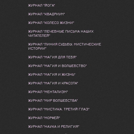
ЖУРНАЛ "ЙОГА"
ЖУРНАЛ "КВАДРИУМ"
ЖУРНАЛ "КОЛЕСО ЖИЗНИ"
ЖУРНАЛ "ЛЕЧЕБНЫЕ ПИСЬМА НАШИХ
ЧИТАТЕЛЕЙ"
ЖУРНАЛ "ЛИНИЯ СУДЬБЫ. МИСТИЧЕСКИЕ
ИСТОРИИ"
ЖУРНАЛ "МАГИЯ ДЛЯ ТЕБЯ"
ЖУРНАЛ "МАГИЯ И ВОЛШЕБСТВО"
ЖУРНАЛ "МАГИЯ И ЖИЗНЬ"
ЖУРНАЛ "МАГИЯ И КРАСОТА"
ЖУРНАЛ "МЕНТАЛИЗМ"
ЖУРНАЛ "МИР ВОЛШЕБСТВА"
ЖУРНАЛ "МИСТИКА. ТРЕТИЙ ГЛАЗ"
ЖУРНАЛ "МОРФЕЙ"
ЖУРНАЛ "НАУКА И РЕЛИГИЯ"