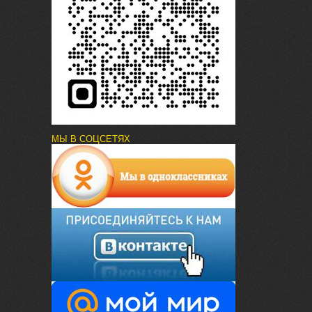
МЫ В СОЦСЕТЯХ