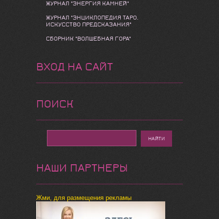
ЖУРНАЛ "ЭНЕРГИЯ КАМНЕЙ"
ЖУРНАЛ "ЭНЦИКЛОПЕДИЯ ТАРО.
ИСКУССТВО ПРЕДСКАЗАНИЯ"
СБОРНИК "ВОЛШЕБНАЯ ГОРА"
ВХОД НА САЙТ
ПОИСК
НАШИ ПАРТНЕРЫ
Жми, для размещения рекламы