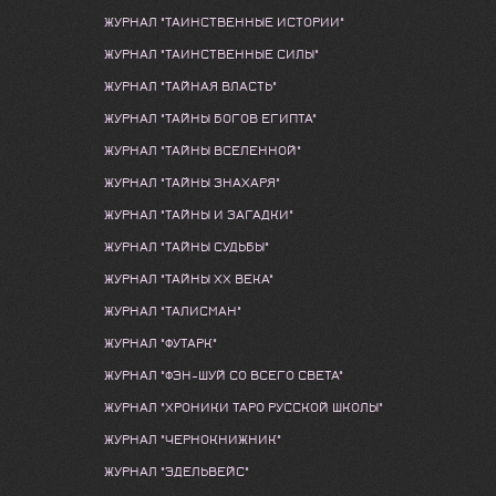
ЖУРНАЛ "ТАИНСТВЕННЫЕ ИСТОРИИ"
ЖУРНАЛ "ТАИНСТВЕННЫЕ СИЛЫ"
ЖУРНАЛ "ТАЙНАЯ ВЛАСТЬ"
ЖУРНАЛ "ТАЙНЫ БОГОВ ЕГИПТА"
ЖУРНАЛ "ТАЙНЫ ВСЕЛЕННОЙ"
ЖУРНАЛ "ТАЙНЫ ЗНАХАРЯ"
ЖУРНАЛ "ТАЙНЫ И ЗАГАДКИ"
ЖУРНАЛ "ТАЙНЫ СУДЬБЫ"
ЖУРНАЛ "ТАЙНЫ ХХ ВЕКА"
ЖУРНАЛ "ТАЛИСМАН"
ЖУРНАЛ "ФУТАРК"
ЖУРНАЛ "ФЭН-ШУЙ СО ВСЕГО СВЕТА"
ЖУРНАЛ "ХРОНИКИ ТАРО РУССКОЙ ШКОЛЫ"
ЖУРНАЛ "ЧЕРНОКНИЖНИК"
ЖУРНАЛ "ЭДЕЛЬВЕЙС"