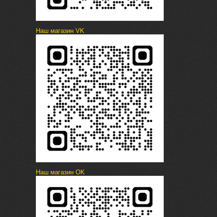
Наш магазин VK
Наш магазин OK