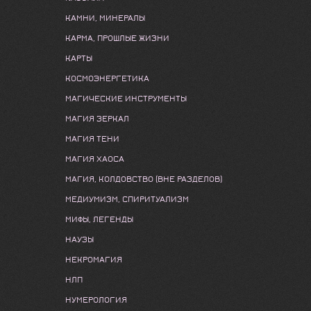
КАМНИ, МИНЕРАЛЫ
КАРМА, ПРОШЛЫЕ ЖИЗНИ
КАРТЫ
КОСМОЭНЕРГЕТИКА
МАГИЧЕСКИЕ ИНСТРУМЕНТЫ
МАГИЯ ЗЕРКАЛ
МАГИЯ ТЕНИ
МАГИЯ ХАОСА
МАГИЯ, КОЛДОВСТВО (ВНЕ РАЗДЕЛОВ)
МЕДИУМИЗМ, СПИРИТУАЛИЗМ
МИФЫ, ЛЕГЕНДЫ
НАУЗЫ
НЕКРОМАГИЯ
НЛП
НУМЕРОЛОГИЯ