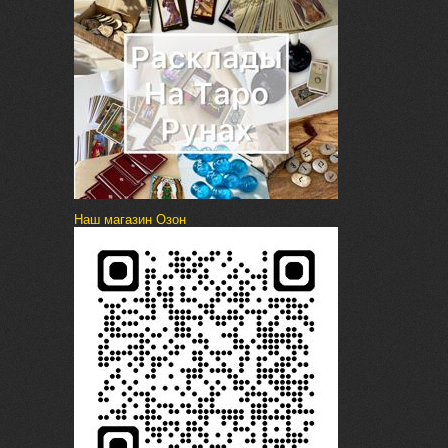
Наш магазин Озон