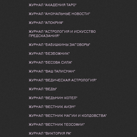
ЖУРНАЛ "АКАДЕМИЯ ТАРО"
ЖУРНАЛ "АНОМАЛЬНЫЕ НОВОСТИ"
ЖУРНАЛ "АПОКРИФ"
ЖУРНАЛ "АСТРОЛОГИЯ И ИСКУССТВО
ПРЕДСКАЗАНИЯ"
ЖУРНАЛ "БАБУШКИНЫ ЗАГОВОРЫ"
ЖУРНАЛ "БЕЗБОЖНИК"
ЖУРНАЛ "БЕСОВА СИЛА"
ЖУРНАЛ "ВАШ ТАЛИСМАН"
ЖУРНАЛ "ВЕДИЧЕСКАЯ АСТРОЛОГИЯ"
ЖУРНАЛ "ВЕДЫ"
ЖУРНАЛ "ВЕДЬМИН КОТЕЛ"
ЖУРНАЛ "ВЕСТНИК АИЭМ"
ЖУРНАЛ "ВЕСТНИК МАГИИ И КОЛДОВСТВА"
ЖУРНАЛ "ВЕСТНИК ТЕОСОФИИ"
ЖУРНАЛ "ВИКТОРИЯ РА"