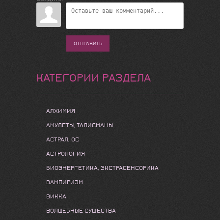
ОТПРАВИТЬ
КАТЕГОРИИ РАЗДЕЛА
АЛХИМИЯ
АМУЛЕТЫ, ТАЛИСМАНЫ
АСТРАЛ, ОС
АСТРОЛОГИЯ
БИОЭНЕРГЕТИКА, ЭКСТРАСЕНСОРИКА
ВАМПИРИЗМ
ВИККА
ВОЛШЕБНЫЕ СУЩЕСТВА