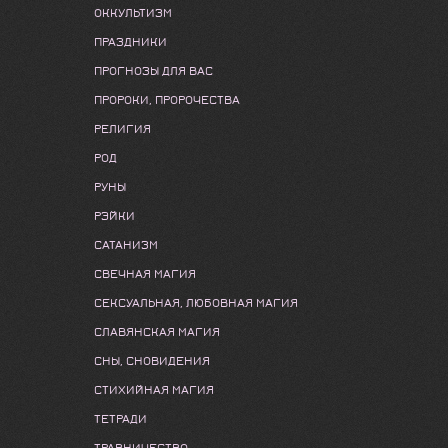
ОККУЛЬТИЗМ
ПРАЗДНИКИ
ПРОГНОЗЫ ДЛЯ ВАС
ПРОРОКИ, ПРОРОЧЕСТВА
РЕЛИГИЯ
РОД
РУНЫ
РЭЙКИ
САТАНИЗМ
СВЕЧНАЯ МАГИЯ
СЕКСУАЛЬНАЯ, ЛЮБОВНАЯ МАГИЯ
СЛАВЯНСКАЯ МАГИЯ
СНЫ, СНОВИДЕНИЯ
СТИХИЙНАЯ МАГИЯ
ТЕТРАДИ