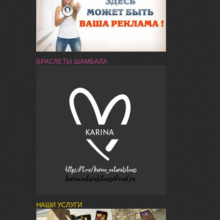
БРАСЛЕТЫ ШАМБАЛА
НАШИ УСЛУГИ