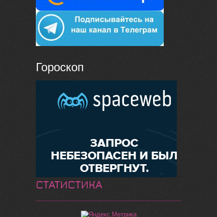
Гороскоп
СТАТИСТИКА