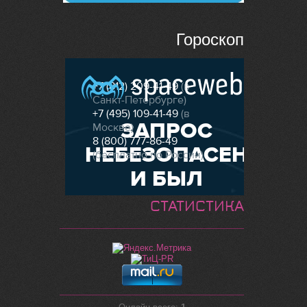
Гороскоп
СТАТИСТИКА