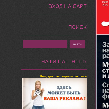
ВХОД НА САЙТ
ПОИСК
НАШИ ПАРТНЕРЫ
Жми, для размещения рекламы