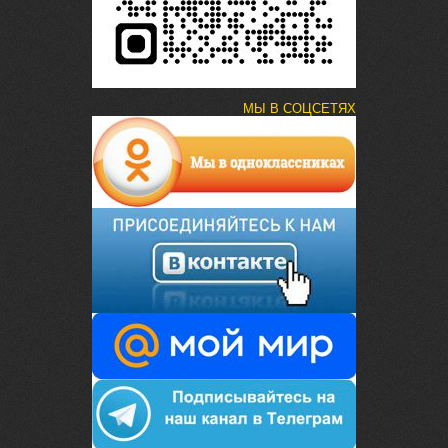
МЫ В СОЦСЕТЯХ