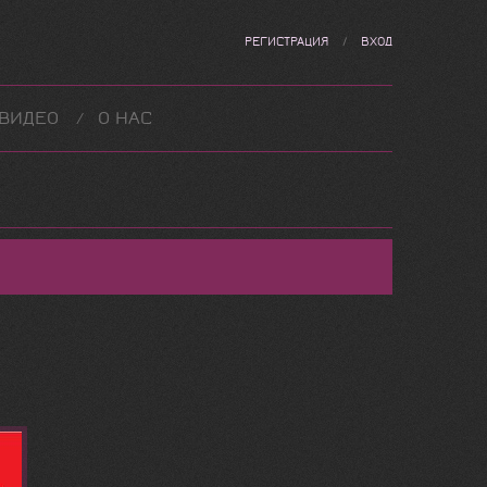
РЕГИСТРАЦИЯ
/
ВХОД
ВИДЕО
О НАС