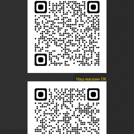
Наш магазин OK