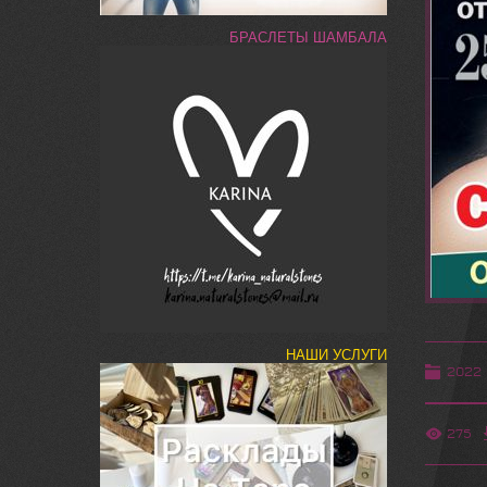
БРАСЛЕТЫ ШАМБАЛА
НАШИ УСЛУГИ
2022
275