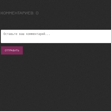
 КОММЕНТАРИЕВ
:
0
ОТПРАВИТЬ