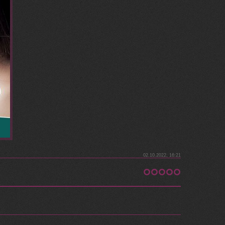
02.10.2022, 16:21