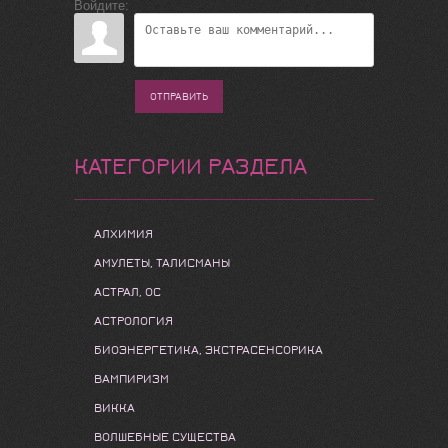
Войдите:
ОТПРАВИТЬ
КАТЕГОРИИ РАЗДЕЛА
АЛХИМИЯ
АМУЛЕТЫ, ТАЛИСМАНЫ
АСТРАЛ, ОС
АСТРОЛОГИЯ
БИОЭНЕРГЕТИКА, ЭКСТРАСЕНСОРИКА
ВАМПИРИЗМ
ВИККА
ВОЛШЕБНЫЕ СУЩЕСТВА