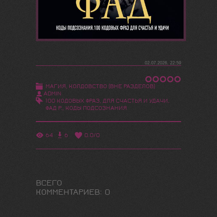
02.07.2026, 22:59
МАГИЯ, КОЛДОВСТВО (ВНЕ РАЗДЕЛОВ)
ADMIN
100 КОДОВЫХ ФРАЗ
,
ДЛЯ СЧАСТЬЯ И УДАЧИ
,
ФАД Р.
,
КОДЫ ПОДСОЗНАНИЯ
64
6
0.0
/
0
ВСЕГО
КОММЕНТАРИЕВ
:
0