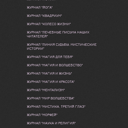
ЖУРНАЛ "ЙОГА"
ЖУРНАЛ "КВАДРИУМ"
ЖУРНАЛ "КОЛЕСО ЖИЗНИ"
ЖУРНАЛ "ЛЕЧЕБНЫЕ ПИСЬМА НАШИХ
ЧИТАТЕЛЕЙ"
ЖУРНАЛ "ЛИНИЯ СУДЬБЫ. МИСТИЧЕСКИЕ
ИСТОРИИ"
ЖУРНАЛ "МАГИЯ ДЛЯ ТЕБЯ"
ЖУРНАЛ "МАГИЯ И ВОЛШЕБСТВО"
ЖУРНАЛ "МАГИЯ И ЖИЗНЬ"
ЖУРНАЛ "МАГИЯ И КРАСОТА"
ЖУРНАЛ "МЕНТАЛИЗМ"
ЖУРНАЛ "МИР ВОЛШЕБСТВА"
ЖУРНАЛ "МИСТИКА. ТРЕТИЙ ГЛАЗ"
ЖУРНАЛ "МОРФЕЙ"
ЖУРНАЛ "НАУКА И РЕЛИГИЯ"