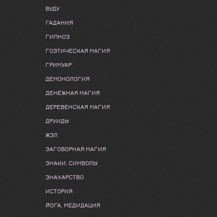
ВУДУ
ГАДАНИЯ
ГИПНОЗ
ГОЭТИЧЕСКАЯ МАГИЯ
ГРИМУАР
ДЕМОНОЛОГИЯ
ДЕНЕЖНАЯ МАГИЯ
ДЕРЕВЕНСКАЯ МАГИЯ
ДРУИДЫ
ЖЗЛ
ЗАГОВОРНАЯ МАГИЯ
ЗНАКИ, СИМВОЛЫ
ЗНАХАРСТВО
ИСТОРИЯ
ЙОГА, МЕДИДАЦИЯ