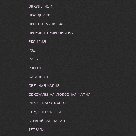
ОККУЛЬТИЗМ
ПРАЗДНИКИ
ПРОГНОЗЫ ДЛЯ ВАС
ПРОРОКИ, ПРОРОЧЕСТВА
РЕЛИГИЯ
РОД
РУНЫ
РЭЙКИ
САТАНИЗМ
СВЕЧНАЯ МАГИЯ
СЕКСУАЛЬНАЯ, ЛЮБОВНАЯ МАГИЯ
СЛАВЯНСКАЯ МАГИЯ
СНЫ, СНОВИДЕНИЯ
СТИХИЙНАЯ МАГИЯ
ТЕТРАДИ