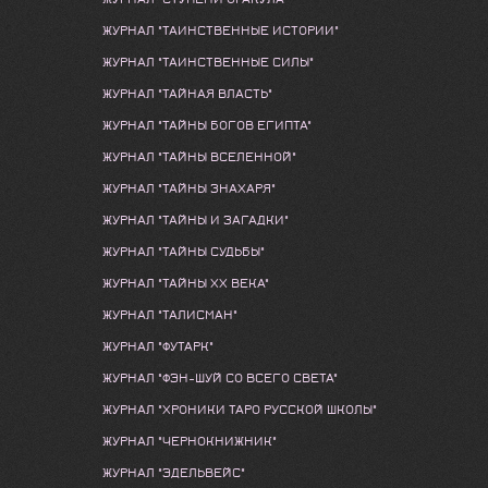
ЖУРНАЛ "ТАИНСТВЕННЫЕ ИСТОРИИ"
ЖУРНАЛ "ТАИНСТВЕННЫЕ СИЛЫ"
ЖУРНАЛ "ТАЙНАЯ ВЛАСТЬ"
ЖУРНАЛ "ТАЙНЫ БОГОВ ЕГИПТА"
ЖУРНАЛ "ТАЙНЫ ВСЕЛЕННОЙ"
ЖУРНАЛ "ТАЙНЫ ЗНАХАРЯ"
ЖУРНАЛ "ТАЙНЫ И ЗАГАДКИ"
ЖУРНАЛ "ТАЙНЫ СУДЬБЫ"
ЖУРНАЛ "ТАЙНЫ ХХ ВЕКА"
ЖУРНАЛ "ТАЛИСМАН"
ЖУРНАЛ "ФУТАРК"
ЖУРНАЛ "ФЭН-ШУЙ СО ВСЕГО СВЕТА"
ЖУРНАЛ "ХРОНИКИ ТАРО РУССКОЙ ШКОЛЫ"
ЖУРНАЛ "ЧЕРНОКНИЖНИК"
ЖУРНАЛ "ЭДЕЛЬВЕЙС"