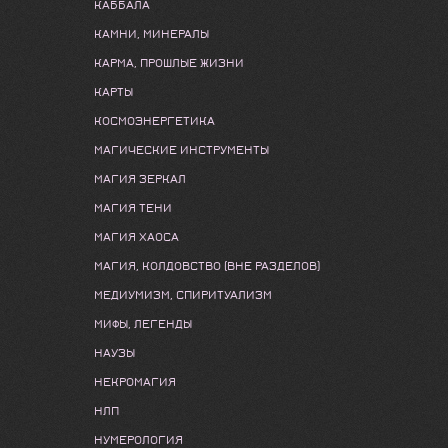
КАББАЛА
КАМНИ, МИНЕРАЛЫ
КАРМА, ПРОШЛЫЕ ЖИЗНИ
КАРТЫ
КОСМОЭНЕРГЕТИКА
МАГИЧЕСКИЕ ИНСТРУМЕНТЫ
МАГИЯ ЗЕРКАЛ
МАГИЯ ТЕНИ
МАГИЯ ХАОСА
МАГИЯ, КОЛДОВСТВО (ВНЕ РАЗДЕЛОВ)
МЕДИУМИЗМ, СПИРИТУАЛИЗМ
МИФЫ, ЛЕГЕНДЫ
НАУЗЫ
НЕКРОМАГИЯ
НЛП
НУМЕРОЛОГИЯ