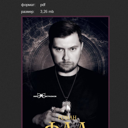
формат: pdf
размер: 3,26 mb