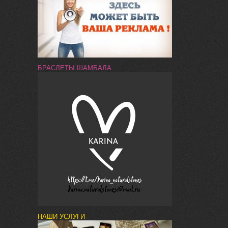
БРАСЛЕТЫ ШАМБАЛА
НАШИ УСЛУГИ