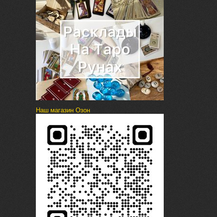
Наш магазин Озон