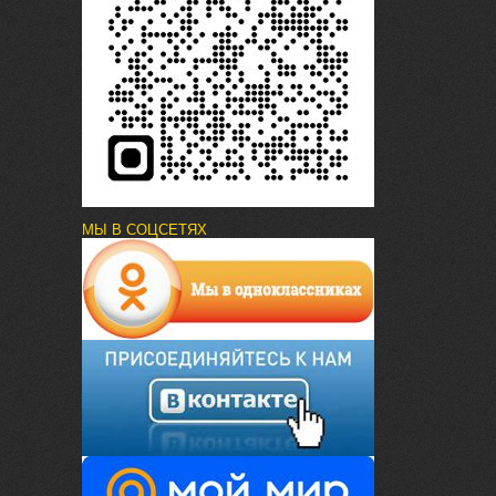
МЫ В СОЦСЕТЯХ