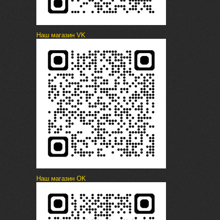
Наш магазин VK
Наш магазин OK