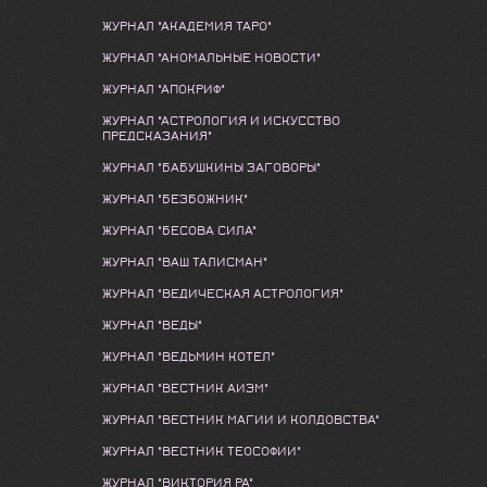
ЖУРНАЛ "АКАДЕМИЯ ТАРО"
ЖУРНАЛ "АНОМАЛЬНЫЕ НОВОСТИ"
ЖУРНАЛ "АПОКРИФ"
ЖУРНАЛ "АСТРОЛОГИЯ И ИСКУССТВО
ПРЕДСКАЗАНИЯ"
ЖУРНАЛ "БАБУШКИНЫ ЗАГОВОРЫ"
ЖУРНАЛ "БЕЗБОЖНИК"
ЖУРНАЛ "БЕСОВА СИЛА"
ЖУРНАЛ "ВАШ ТАЛИСМАН"
ЖУРНАЛ "ВЕДИЧЕСКАЯ АСТРОЛОГИЯ"
ЖУРНАЛ "ВЕДЫ"
ЖУРНАЛ "ВЕДЬМИН КОТЕЛ"
ЖУРНАЛ "ВЕСТНИК АИЭМ"
ЖУРНАЛ "ВЕСТНИК МАГИИ И КОЛДОВСТВА"
ЖУРНАЛ "ВЕСТНИК ТЕОСОФИИ"
ЖУРНАЛ "ВИКТОРИЯ РА"