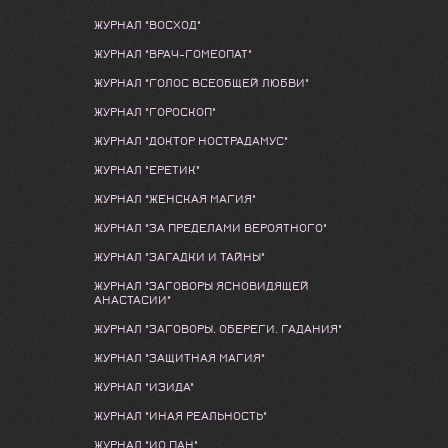
ЖУРНАЛ "ВОСХОД"
ЖУРНАЛ "ВРАЧ-ГОМЕОПАТ"
ЖУРНАЛ "ГОЛОС ВСЕОБЩЕЙ ЛЮБВИ"
ЖУРНАЛ "ГОРОСКОП"
ЖУРНАЛ "ДОКТОР НОСТРАДАМУС"
ЖУРНАЛ "ЕРЕТИК"
ЖУРНАЛ "ЖЕНСКАЯ МАГИЯ"
ЖУРНАЛ "ЗА ПРЕДЕЛАМИ ВЕРОЯТНОГО"
ЖУРНАЛ "ЗАГАДКИ И ТАЙНЫ"
ЖУРНАЛ "ЗАГОВОРЫ ЯСНОВИДЯЩЕЙ
АНАСТАСИИ"
ЖУРНАЛ "ЗАГОВОРЫ. ОБЕРЕГИ. ГАДАНИЯ"
ЖУРНАЛ "ЗАЩИТНАЯ МАГИЯ"
ЖУРНАЛ "ИЗИДА"
ЖУРНАЛ "ИНАЯ РЕАЛЬНОСТЬ"
ЖУРНАЛ "ИО ПАН"