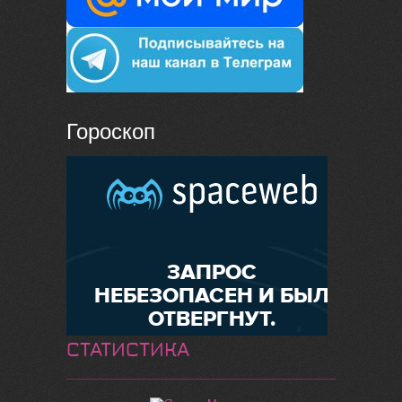
Гороскоп
СТАТИСТИКА