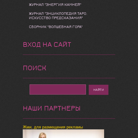
ЖУРНАЛ "ЭНЕРГИЯ КАМНЕЙ"
ЖУРНАЛ "ЭНЦИКЛОПЕДИЯ ТАРО.
ИСКУССТВО ПРЕДСКАЗАНИЯ"
СБОРНИК "ВОЛШЕБНАЯ ГОРА"
ВХОД НА САЙТ
ПОИСК
НАШИ ПАРТНЕРЫ
Жми, для размещения рекламы